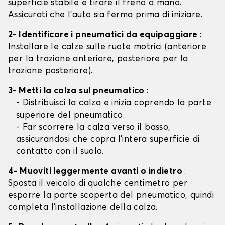
superficie stabile e tirare il freno a mano.
Assicurati che l'auto sia ferma prima di iniziare.
2- Identificare i pneumatici da equipaggiare
:
Installare le calze sulle ruote motrici (anteriore
per la trazione anteriore, posteriore per la
trazione posteriore).
3- Metti la calza sul pneumatico
:
- Distribuisci la calza e inizia coprendo la parte
superiore del pneumatico.
- Far scorrere la calza verso il basso,
assicurandosi che copra l'intera superficie di
contatto con il suolo.
4- Muoviti leggermente avanti o indietro
:
Sposta il veicolo di qualche centimetro per
esporre la parte scoperta del pneumatico, quindi
completa l'installazione della calza.