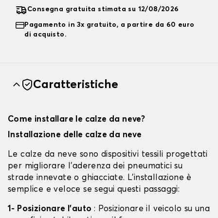
Consegna gratuita stimata su 12/08/2026
Pagamento in 3x gratuito, a partire da 60 euro
di acquisto.
Caratteristiche
Come installare le calze da neve?
Installazione delle calze da neve
Le calze da neve sono dispositivi tessili progettati
per migliorare l'aderenza dei pneumatici su
strade innevate o ghiacciate. L'installazione è
semplice e veloce se segui questi passaggi:
1- Posizionare l'auto
: Posizionare il veicolo su una