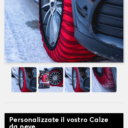
Personalizzate il vostro Calze
da neve