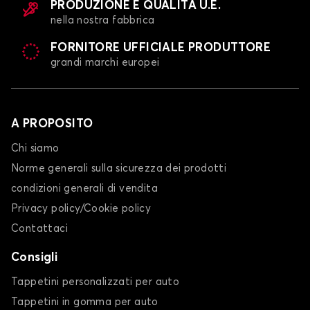
PRODUZIONE E QUALITÀ U.E.
nella nostra fabbrica
FORNITORE UFFICIALE PRODUTTORE
grandi marchi europei
A PROPOSITO
Chi siamo
Norme generali sulla sicurezza dei prodotti
condizioni generali di vendita
Privacy policy/Cookie policy
Contattaci
Consigli
Tappetini personalizzati per auto
Tappetini in gomma per auto