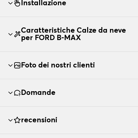
Installazione
Caratteristiche Calze da neve
per FORD B-MAX
Foto dei nostri clienti
Domande
recensioni