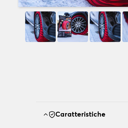
Caratteristiche