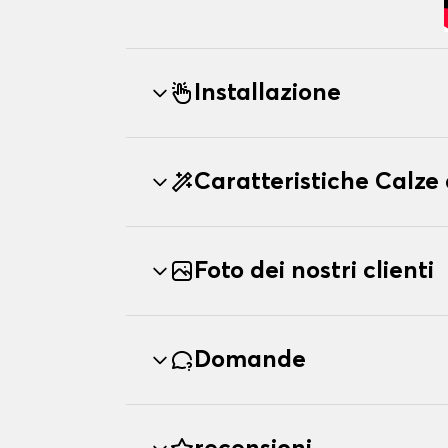
Installazione
Caratteristiche Calz
Foto dei nostri clienti
Domande