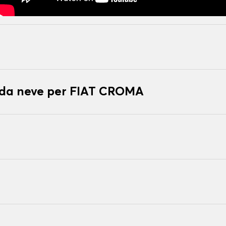
e da neve per FIAT CROMA