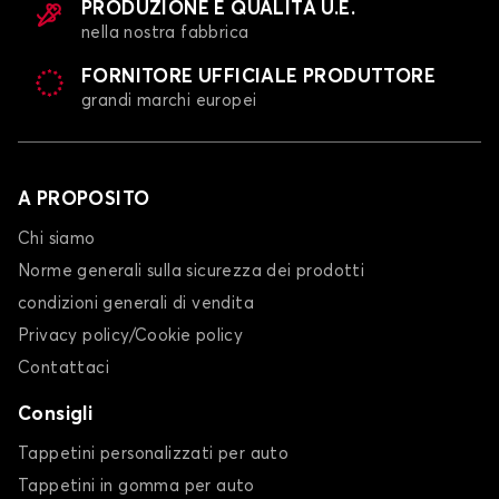
PRODUZIONE E QUALITÀ U.E.
nella nostra fabbrica
FORNITORE UFFICIALE PRODUTTORE
grandi marchi europei
A PROPOSITO
Chi siamo
Norme generali sulla sicurezza dei prodotti
condizioni generali di vendita
Privacy policy/Cookie policy
Contattaci
Consigli
Tappetini personalizzati per auto
Tappetini in gomma per auto