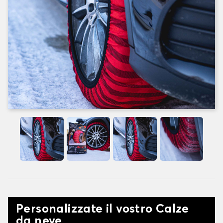
Personalizzate il vostro Calze
da neve