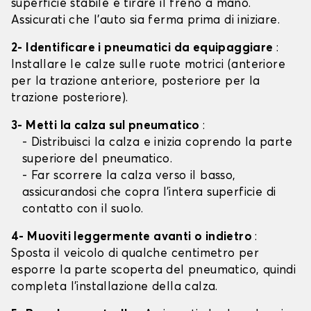
superficie stabile e tirare il freno a mano.
Assicurati che l'auto sia ferma prima di iniziare.
2- Identificare i pneumatici da equipaggiare
:
Installare le calze sulle ruote motrici (anteriore
per la trazione anteriore, posteriore per la
trazione posteriore).
3- Metti la calza sul pneumatico
:
- Distribuisci la calza e inizia coprendo la parte
superiore del pneumatico.
- Far scorrere la calza verso il basso,
assicurandosi che copra l'intera superficie di
contatto con il suolo.
4- Muoviti leggermente avanti o indietro
:
Sposta il veicolo di qualche centimetro per
esporre la parte scoperta del pneumatico, quindi
completa l'installazione della calza.