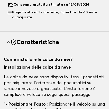
Consegna gratuita stimata su 12/08/2026
Pagamento in 3x gratuito, a partire da 60 euro
di acquisto.
Caratteristiche
Come installare le calze da neve?
Installazione delle calze da neve
Le calze da neve sono dispositivi tessili progettati
per migliorare l'aderenza dei pneumatici su
strade innevate o ghiacciate. L'installazione è
semplice e veloce se segui questi passaggi:
1- Posizionare l'auto
: Posizionare il veicolo su una