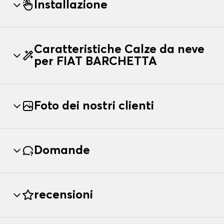
Installazione
Caratteristiche Calze da neve
per FIAT BARCHETTA
Foto dei nostri clienti
Domande
recensioni