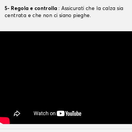
5- Regola e controlla
: Assicurati che la calza sia
centrata e che non ci siano pieghe.