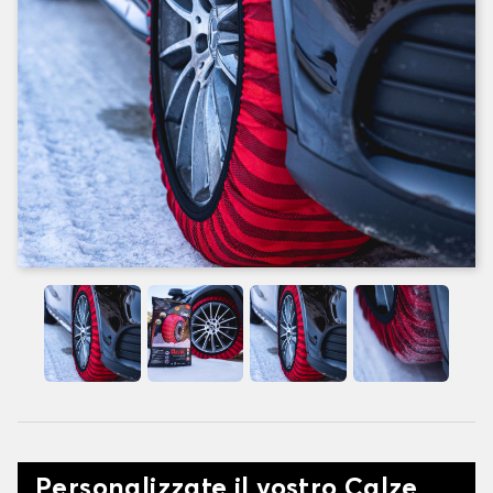
Personalizzate il vostro Calze