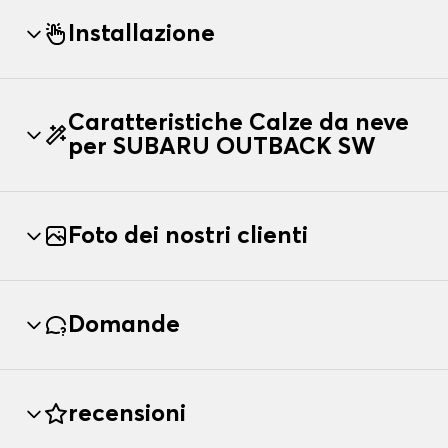
Installazione
Caratteristiche Calze da neve
per SUBARU OUTBACK SW
Foto dei nostri clienti
Domande
recensioni