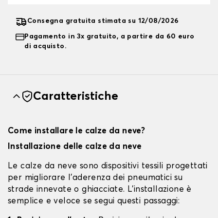
Consegna gratuita stimata su 12/08/2026
Pagamento in 3x gratuito, a partire da 60 euro
di acquisto.
Caratteristiche
Come installare le calze da neve?
Installazione delle calze da neve
Le calze da neve sono dispositivi tessili progettati
per migliorare l'aderenza dei pneumatici su
strade innevate o ghiacciate. L'installazione è
semplice e veloce se segui questi passaggi: