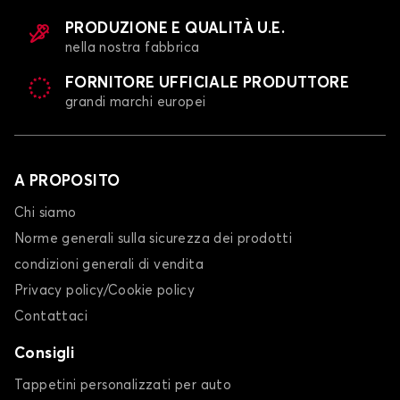
PRODUZIONE E QUALITÀ U.E.
nella nostra fabbrica
FORNITORE UFFICIALE PRODUTTORE
grandi marchi europei
A PROPOSITO
Chi siamo
Norme generali sulla sicurezza dei prodotti
condizioni generali di vendita
Privacy policy/Cookie policy
Contattaci
Consigli
Tappetini personalizzati per auto