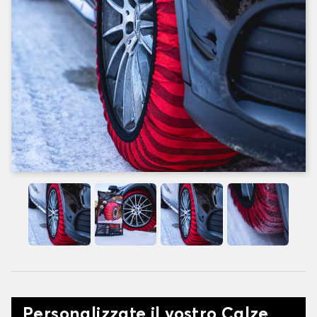
Personalizzate il vostro Calze