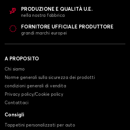
PRODUZIONE E QUALITÀ U.E.
nella nostra fabbrica
FORNITORE UFFICIALE PRODUTTORE
grandi marchi europei
A PROPOSITO
Chi siamo
Norme generali sulla sicurezza dei prodotti
condizioni generali di vendita
Privacy policy/Cookie policy
Contattaci
Consigli
Tappetini personalizzati per auto