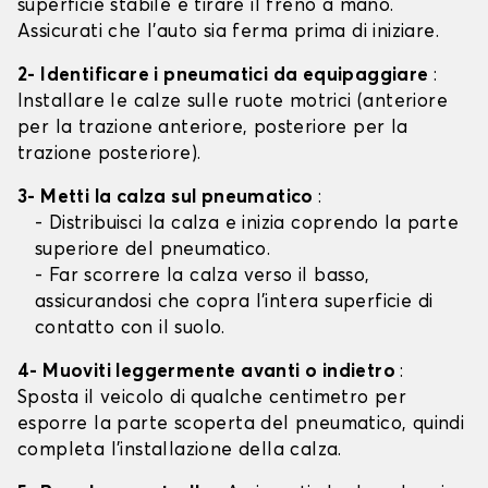
superficie stabile e tirare il freno a mano.
Assicurati che l'auto sia ferma prima di iniziare.
2- Identificare i pneumatici da equipaggiare
:
Installare le calze sulle ruote motrici (anteriore
per la trazione anteriore, posteriore per la
trazione posteriore).
3- Metti la calza sul pneumatico
:
- Distribuisci la calza e inizia coprendo la parte
superiore del pneumatico.
- Far scorrere la calza verso il basso,
assicurandosi che copra l'intera superficie di
contatto con il suolo.
4- Muoviti leggermente avanti o indietro
:
Sposta il veicolo di qualche centimetro per
esporre la parte scoperta del pneumatico, quindi
completa l'installazione della calza.