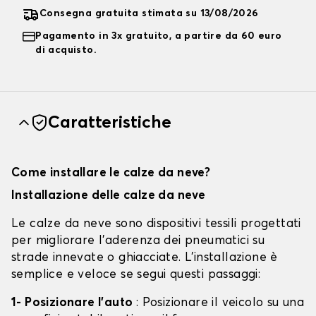
Consegna gratuita stimata su 13/08/2026
Pagamento in 3x gratuito, a partire da 60 euro
di acquisto.
Caratteristiche
Come installare le calze da neve?
Installazione delle calze da neve
Le calze da neve sono dispositivi tessili progettati
per migliorare l'aderenza dei pneumatici su
strade innevate o ghiacciate. L'installazione è
semplice e veloce se segui questi passaggi:
1- Posizionare l'auto
: Posizionare il veicolo su una