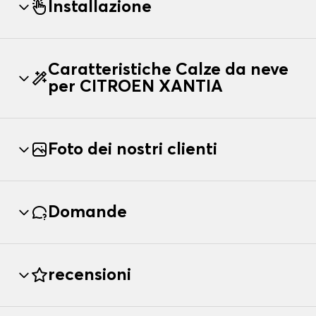
Installazione
Caratteristiche Calze da neve
per CITROEN XANTIA
Foto dei nostri clienti
Domande
recensioni