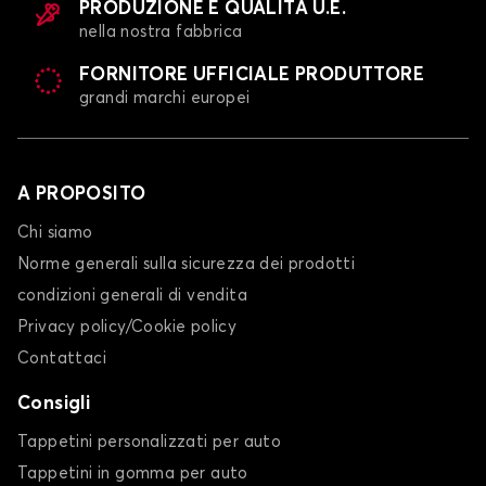
PRODUZIONE E QUALITÀ U.E.
nella nostra fabbrica
FORNITORE UFFICIALE PRODUTTORE
grandi marchi europei
A PROPOSITO
Chi siamo
Norme generali sulla sicurezza dei prodotti
condizioni generali di vendita
Privacy policy/Cookie policy
Contattaci
Consigli
Tappetini personalizzati per auto
Tappetini in gomma per auto