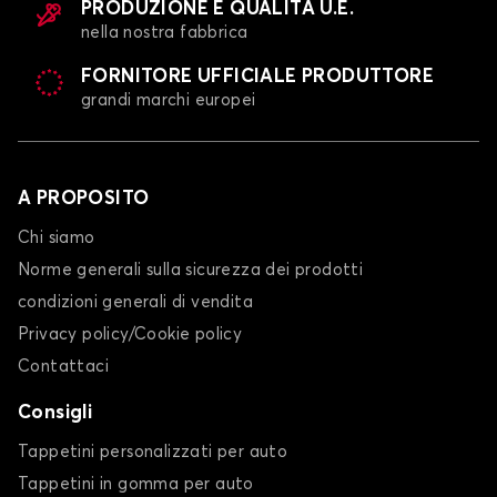
PRODUZIONE E QUALITÀ U.E.
nella nostra fabbrica
FORNITORE UFFICIALE PRODUTTORE
grandi marchi europei
A PROPOSITO
Chi siamo
Norme generali sulla sicurezza dei prodotti
condizioni generali di vendita
Privacy policy/Cookie policy
Contattaci
Consigli
Tappetini personalizzati per auto
Tappetini in gomma per auto