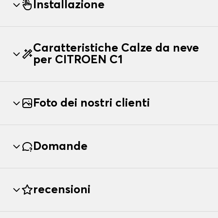
Installazione
Caratteristiche Calze da neve
per CITROEN C1
Foto dei nostri clienti
Domande
recensioni