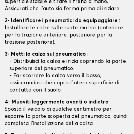
superficie stabile e tirare il freno a mano.
Assicurati che l'auto sia ferma prima di iniziare.
2- Identificare i pneumatici da equipaggiare
:
Installare le calze sulle ruote motrici (anteriore
per la trazione anteriore, posteriore per la
trazione posteriore).
3- Metti la calza sul pneumatico
:
- Distribuisci la calza e inizia coprendo la parte
superiore del pneumatico.
- Far scorrere la calza verso il basso,
assicurandosi che copra l'intera superficie di
contatto con il suolo.
4- Muoviti leggermente avanti o indietro
:
Sposta il veicolo di qualche centimetro per
esporre la parte scoperta del pneumatico, quindi
completa l'installazione della calza.