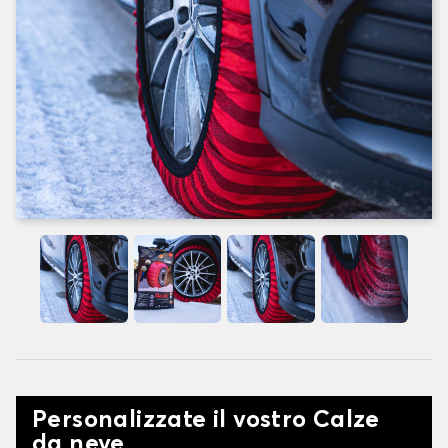
Personalizzate il vostro Calze
da neve