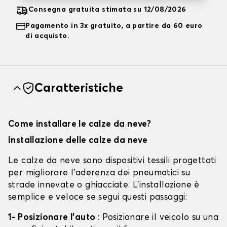
Consegna gratuita stimata su 12/08/2026
Pagamento in 3x gratuito, a partire da 60 euro
di acquisto.
Caratteristiche
Come installare le calze da neve?
Installazione delle calze da neve
Le calze da neve sono dispositivi tessili progettati
per migliorare l'aderenza dei pneumatici su
strade innevate o ghiacciate. L'installazione è
semplice e veloce se segui questi passaggi:
1- Posizionare l'auto
: Posizionare il veicolo su una