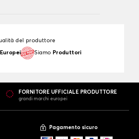
alità del produttore
Europei
Siamo
Produttori
FORNITORE UFFICIALE PRODUTTORE
grandi marchi europei
Pagamento sicuro