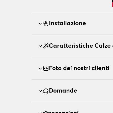
Installazione
Caratteristiche Calz
Foto dei nostri clienti
Domande