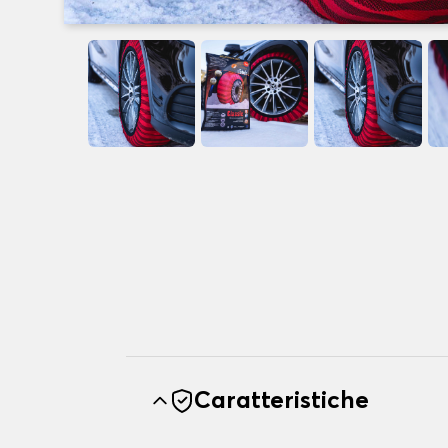
Caratteristiche