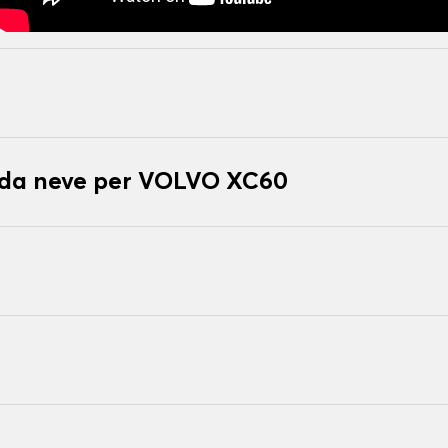
e da neve per VOLVO XC60