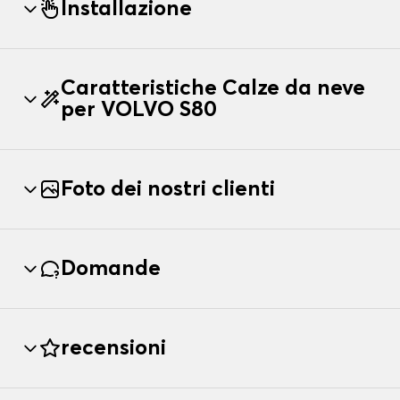
Installazione
Caratteristiche Calze da neve
per VOLVO S80
Foto dei nostri clienti
Domande
recensioni