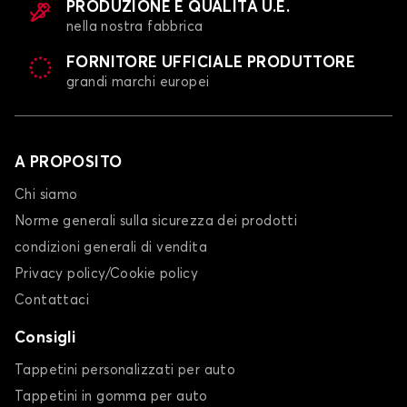
PRODUZIONE E QUALITÀ U.E.
nella nostra fabbrica
FORNITORE UFFICIALE PRODUTTORE
grandi marchi europei
A PROPOSITO
Chi siamo
Norme generali sulla sicurezza dei prodotti
condizioni generali di vendita
Privacy policy/Cookie policy
Contattaci
Consigli
Tappetini personalizzati per auto
Tappetini in gomma per auto