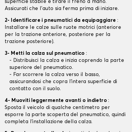
superficie stabile e tirare il freno a mano.
Assicurati che l'auto sia ferma prima di iniziare.
2- Identificare i pneumatici da equipaggiare
:
Installare le calze sulle ruote motrici (anteriore
per la trazione anteriore, posteriore per la
trazione posteriore).
3- Metti la calza sul pneumatico
:
- Distribuisci la calza e inizia coprendo la parte
superiore del pneumatico.
- Far scorrere la calza verso il basso,
assicurandosi che copra l'intera superficie di
contatto con il suolo.
4- Muoviti leggermente avanti o indietro
:
Sposta il veicolo di qualche centimetro per
esporre la parte scoperta del pneumatico, quindi
completa l'installazione della calza.