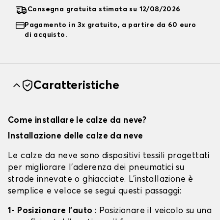
Consegna gratuita stimata su 12/08/2026
Pagamento in 3x gratuito, a partire da 60 euro
di acquisto.
Caratteristiche
Come installare le calze da neve?
Installazione delle calze da neve
Le calze da neve sono dispositivi tessili progettati
per migliorare l'aderenza dei pneumatici su
strade innevate o ghiacciate. L'installazione è
semplice e veloce se segui questi passaggi:
1- Posizionare l'auto
: Posizionare il veicolo su una