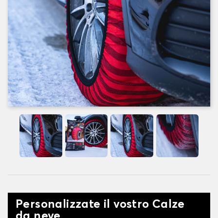
Personalizzate il vostro Calze
da neve