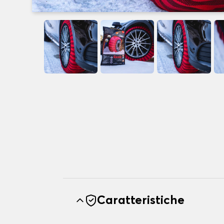
Caratteristiche