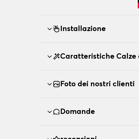
Installazione
Caratteristiche Calz
Foto dei nostri clienti
Domande