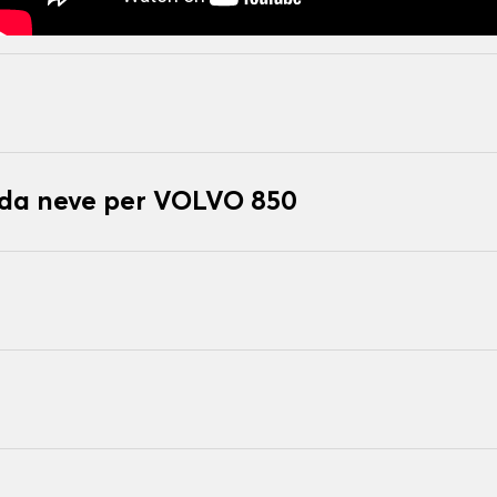
e da neve per VOLVO 850