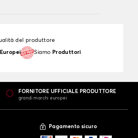
alità del produttore
Europei
Siamo
Produttori
FORNITORE UFFICIALE PRODUTTORE
grandi marchi europei
Pagamento sicuro