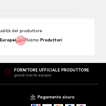
alità del produttore
Europei
Siamo
Produttori
FORNITORE UFFICIALE PRODUTTORE
grandi marchi europei
Pagamento sicuro