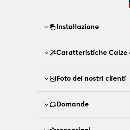
Installazione
Caratteristiche Calz
Foto dei nostri clienti
Domande