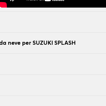
e da neve per SUZUKI SPLASH