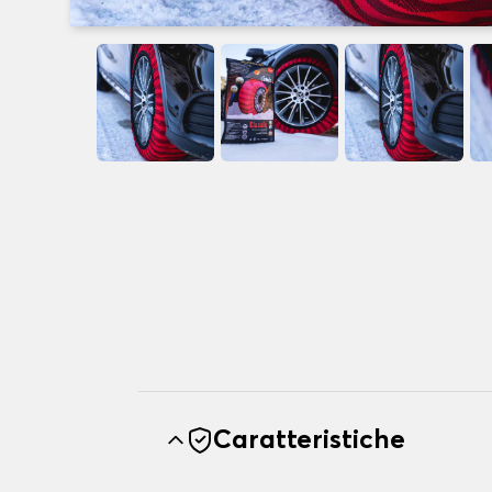
Caratteristiche