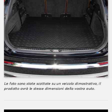
Le foto sono state scattate su un veicolo dimostrativo, il
prodotto avrà le stesse dimensioni della vostra auto.