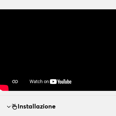
Installazione