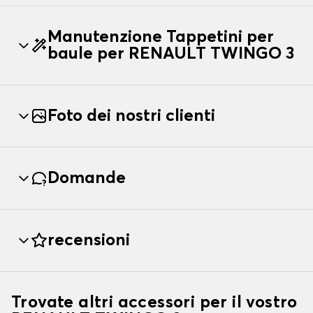
Manutenzione Tappetini per
baule per RENAULT TWINGO 3
Foto dei nostri clienti
Domande
recensioni
Trovate altri accessori per il vostro