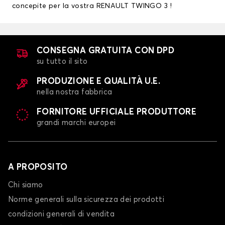
concepite per la vostra RENAULT TWINGO 3 !
CONSEGNA GRATUITA CON DPD
su tutto il sito
PRODUZIONE E QUALITÀ U.E.
nella nostra fabbrica
FORNITORE UFFICIALE PRODUTTORE
grandi marchi europei
A PROPOSITO
Chi siamo
Norme generali sulla sicurezza dei prodotti
condizioni generali di vendita