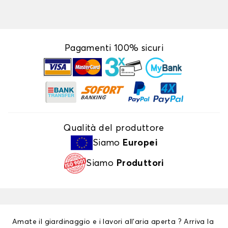
Pagamenti 100% sicuri
Qualità del produttore
Siamo
Europei
Siamo
Produttori
Amate il giardinaggio e i lavori all’aria aperta ? Arriva la