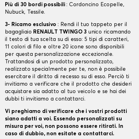
Più di 30 bordi possibili
: Cordoncino Ecopelle,
Nubuck, Tessile.
3- Ricamo esclusivo
: Rendi il tuo tappeto per il
bagagliaio
RENAULT TWINGO 3
unico ricamando
il testo di tua scelta su di esso: 5 tipi di caratteri,
11 colori di filo e oltre 20 icone sono disponibili
per questa personalizzazione eccezionale.
Trattandosi di un prodotto personalizzato,
realizzato specialmente per te, non è possibile
esercitare il diritto di recesso su di esso. Perciò ti
invitiamo a verificare che il prodotto che desideri
acquistare sia adatto al tuo veicolo e se hai dei
dubbi ti invitiamo a contattarci.
Vi preghiamo di verificare che i vostri prodotti
siano adatti a voi. Essendo personalizzati su
misura per voi, non possono essere ritirati. In
caso di dubbio, non esitate a contattarci.