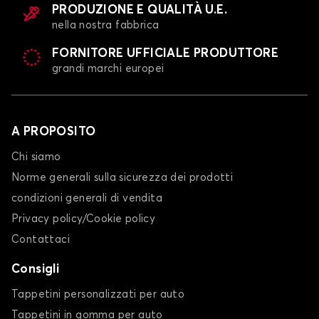
PRODUZIONE E QUALITÀ U.E.
nella nostra fabbrica
FORNITORE UFFICIALE PRODUTTORE
grandi marchi europei
A PROPOSITO
Chi siamo
Norme generali sulla sicurezza dei prodotti
condizioni generali di vendita
Privacy policy/Cookie policy
Contattaci
Consigli
Tappetini personalizzati per auto
Tappetini in gomma per auto