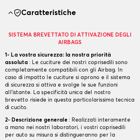
Caratteristiche
SISTEMA BREVETTATO DI ATTIVAZIONE DEGLI
AIRBAGS
1- La vostra sicurezza: la nostra priorità
assoluta
: Le cuciture dei nostri coprisedili sono
completamente compatibili con gli Airbag. In
caso di impatto le cuciture si aprono e il sistema
di sicurezza si attiva e svolge le sue funzioni
all'istante. La specificità unica del nostro
brevetto risiede in questa particolarissima tecnica
di cucito.
2- Descrizione generale
: Realizzati interamente
a mano nei nostri laboratori, i vostri coprisedili
per auto su misura si distingueranno per la