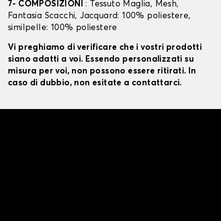
7- COMPOSIZIONI
: Tessuto Maglia, Mesh,
Fantasia Scacchi, Jacquard: 100% poliestere,
similpelle: 100% poliestere
Vi preghiamo di verificare che i vostri prodotti
siano adatti a voi. Essendo personalizzati su
misura per voi, non possono essere ritirati. In
caso di dubbio, non esitate a contattarci.