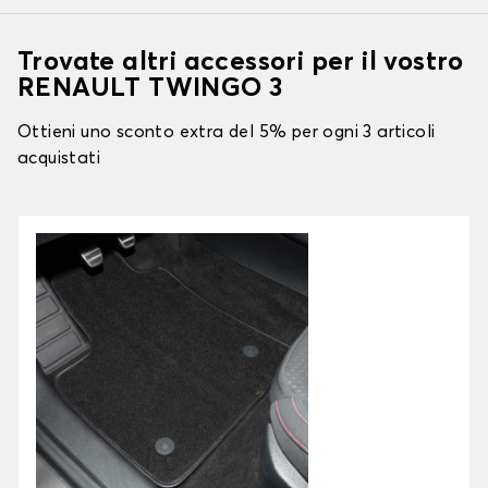
Trovate altri accessori per il vostro
RENAULT TWINGO 3
Ottieni uno sconto extra del 5% per ogni 3 articoli
acquistati