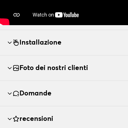
Installazione
Foto dei nostri clienti
Domande
recensioni