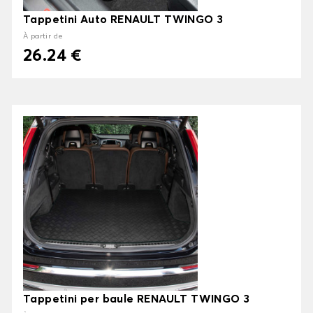
Tappetini Auto RENAULT TWINGO 3
À partir de
26.24 €
Tappetini per baule RENAULT TWINGO 3