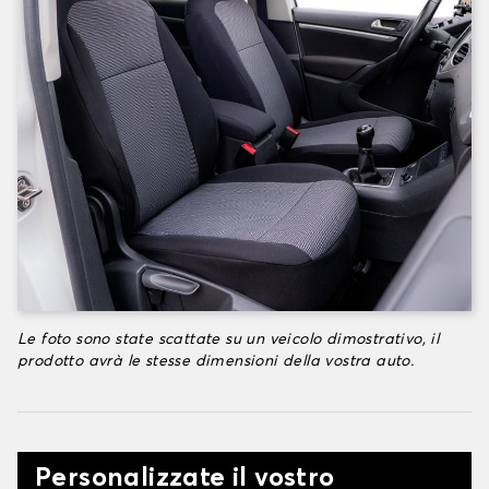
Le foto sono state scattate su un veicolo dimostrativo, il
prodotto avrà le stesse dimensioni della vostra auto.
Personalizzate il vostro