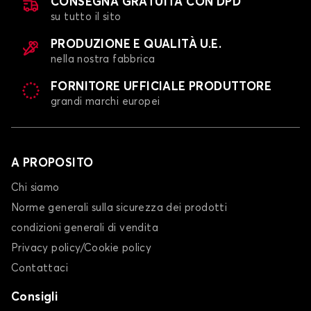
CONSEGNA GRATUITA CON DPD
su tutto il sito
PRODUZIONE E QUALITÀ U.E.
nella nostra fabbrica
FORNITORE UFFICIALE PRODUTTORE
grandi marchi europei
A PROPOSITO
Chi siamo
Norme generali sulla sicurezza dei prodotti
condizioni generali di vendita
Privacy policy/Cookie policy
Contattaci
Consigli