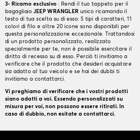
3- Ricamo esclusivo
: Rendi il tuo tappeto per il
bagagliaio
JEEP WRANGLER
unico ricamando il
testo di tua scelta su di esso: 5 tipi di caratteri, 11
colori di filo e oltre 20 icone sono disponibili per
questa personalizzazione eccezionale. Trattandosi
di un prodotto personalizzato, realizzato
specialmente per te, non è possibile esercitare il
diritto di recesso su di esso. Perciò ti invitiamo a
verificare che il prodotto che desideri acquistare
sia adatto al tuo veicolo e se hai dei dubbi ti
invitiamo a contattarci.
Vi preghiamo di verificare che i vostri prodotti
siano adatti a voi. Essendo personalizzati su
misura per voi, non possono essere ritirati. In
caso di dubbio, non esitate a contattarci.