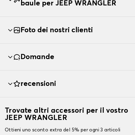
baule per JEEP WRANGLER
Foto dei nostri clienti
Domande
recensioni
Trovate altri accessori per il vostro
JEEP WRANGLER
Ottieni uno sconto extra del 5% per ogni 3 articoli