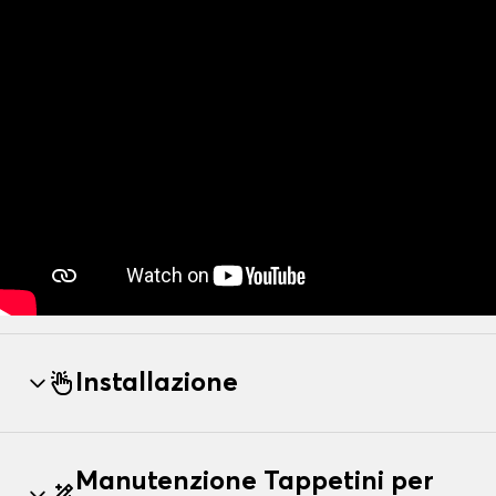
Installazione
Manutenzione Tappetini per