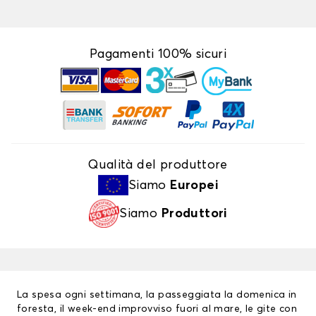
Pagamenti 100% sicuri
Qualità del produttore
Siamo
Europei
Siamo
Produttori
La spesa ogni settimana, la passeggiata la domenica in
foresta, il week-end improvviso fuori al mare, le gite con