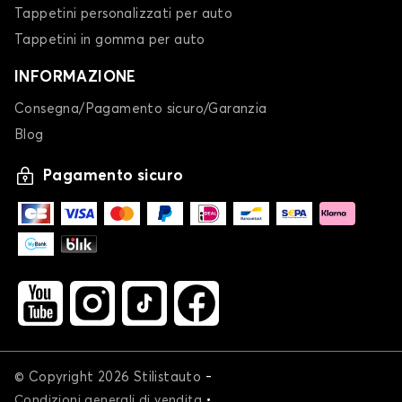
Tappetini personalizzati per auto
Tappetini in gomma per auto
INFORMAZIONE
Consegna/Pagamento sicuro/Garanzia
Blog
Pagamento sicuro
-
© Copyright 2026 Stilistauto
•
Condizioni generali di vendita