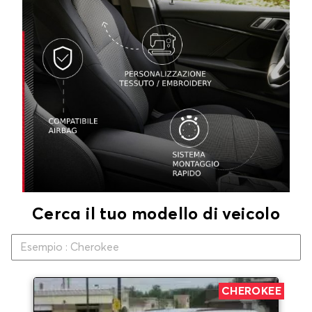
Cerca il tuo modello di veicolo
CHEROKEE