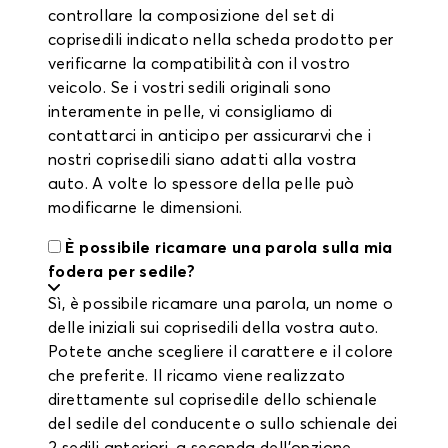
controllare la composizione del set di
coprisedili indicato nella scheda prodotto per
verificarne la compatibilità con il vostro
veicolo. Se i vostri sedili originali sono
interamente in pelle, vi consigliamo di
contattarci in anticipo per assicurarvi che i
nostri coprisedili siano adatti alla vostra
auto. A volte lo spessore della pelle può
modificarne le dimensioni.
È possibile ricamare una parola sulla mia
fodera per sedile?
Sì, è possibile ricamare una parola, un nome o
delle iniziali sui coprisedili della vostra auto.
Potete anche scegliere il carattere e il colore
che preferite. Il ricamo viene realizzato
direttamente sul coprisedile dello schienale
del sedile del conducente o sullo schienale dei