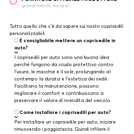
grandi marchi europei
Tutto quello che c'è da sapere sui nostri coprisedili
personalizzabili
È consigliabile mettere un coprisedile in
auto?
I coprisedili per auto sono una buona idea
perché fungono da scudo protettivo contro
l'usura, le macchie e il sole, prolungando al
contempo la durata e l'estetica dei sedili.
Facilitano la manutenzione, possono
migliorare il comfort e contribuiscono a
preservare il valore di rivendita del veicolo.
Come installare i coprisedili per auto?
Per installare un coprisedile per auto, iniziare
rimuovendo i poggiatesta. Quindi infilare il