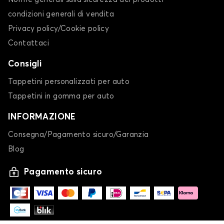
condizioni generali di vendita
Privacy policy/Cookie policy
Contattaci
Consigli
Tappetini personalizzati per auto
Tappetini in gomma per auto
INFORMAZIONE
Consegna/Pagamento sicuro/Garanzia
Blog
Pagamento sicuro