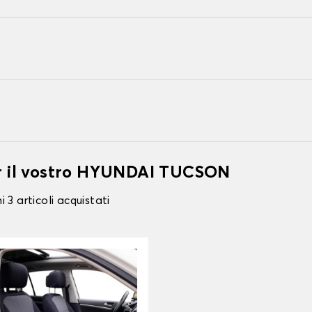
per il vostro HYUNDAI TUCSON
 3 articoli acquistati