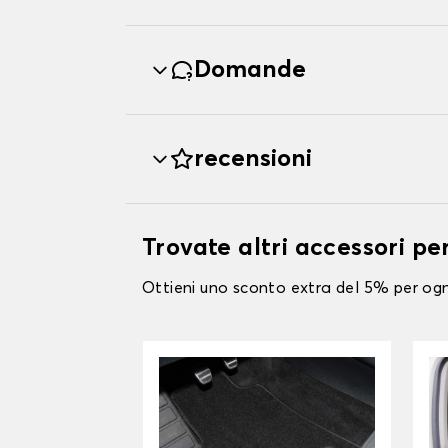
Domande
recensioni
Trovate altri accessori 
Ottieni uno sconto extra del 5% per ogni