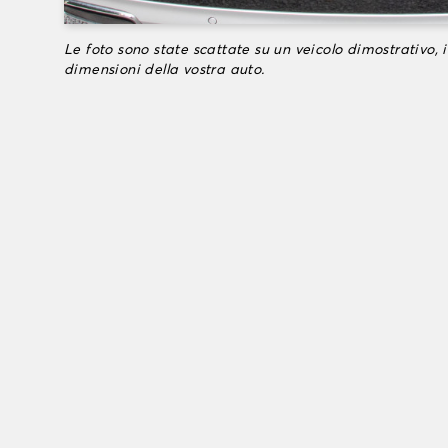
Le foto sono state scattate su un veicolo dimostrativo, i
dimensioni della vostra auto.