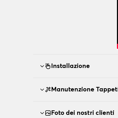
Installazione
Manutenzione Tappet
Foto dei nostri clienti