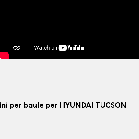
ini per baule per HYUNDAI TUCSON