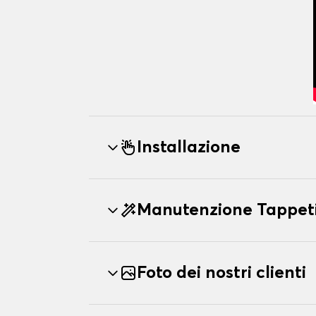
Installazione
Manutenzione Tappeti
Foto dei nostri clienti