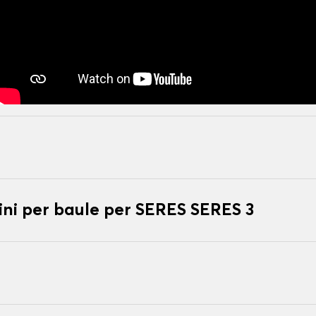
ni per baule per SERES SERES 3