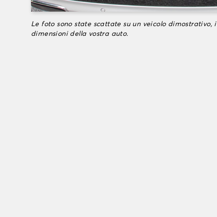
Le foto sono state scattate su un veicolo dimostrativo, i
dimensioni della vostra auto.