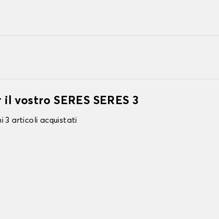
r il vostro SERES SERES 3
 3 articoli acquistati