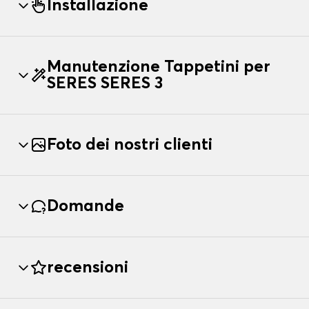
Installazione
Manutenzione Tappetini per
SERES SERES 3
Foto dei nostri clienti
Domande
recensioni