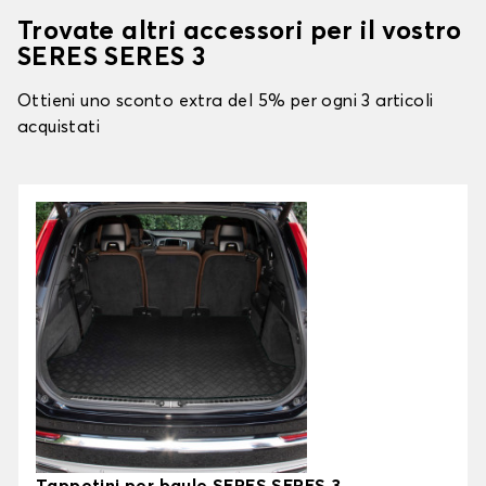
Trovate altri accessori per il vostro
SERES SERES 3
Ottieni uno sconto extra del 5% per ogni 3 articoli
acquistati