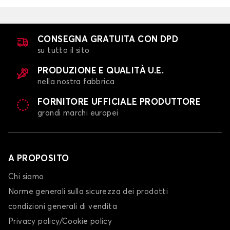
CONSEGNA GRATUITA CON DPD
su tutto il sito
PRODUZIONE E QUALITÀ U.E.
nella nostra fabbrica
FORNITORE UFFICIALE PRODUTTORE
grandi marchi europei
A PROPOSITO
Chi siamo
Norme generali sulla sicurezza dei prodotti
condizioni generali di vendita
Privacy policy/Cookie policy