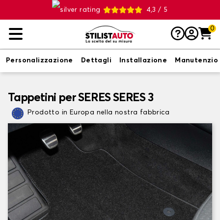
4,3 / 5
0
Personalizzazione
Dettagli
Installazione
Manutenzio
Tappetini per SERES SERES 3
Prodotto in Europa nella nostra fabbrica