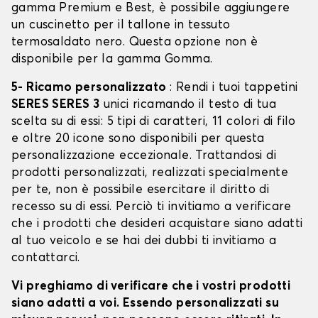
gamma Premium e Best, è possibile aggiungere
un cuscinetto per il tallone in tessuto
termosaldato nero. Questa opzione non è
disponibile per la gamma Gomma.
5- Ricamo personalizzato
: Rendi i tuoi tappetini
SERES SERES 3
unici ricamando il testo di tua
scelta su di essi: 5 tipi di caratteri, 11 colori di filo
e oltre 20 icone sono disponibili per questa
personalizzazione eccezionale. Trattandosi di
prodotti personalizzati, realizzati specialmente
per te, non è possibile esercitare il diritto di
recesso su di essi. Perciò ti invitiamo a verificare
che i prodotti che desideri acquistare siano adatti
al tuo veicolo e se hai dei dubbi ti invitiamo a
contattarci.
Vi preghiamo di verificare che i vostri prodotti
siano adatti a voi. Essendo personalizzati su