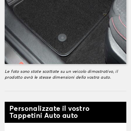
Le foto sono state scattate su un veicolo dimostrativo, il
prodotto avrà le stesse dimensioni della vostra auto.
Personalizzate il vostro
Tappetini Auto auto