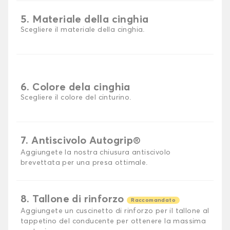
5. Materiale della cinghia
Scegliere il materiale della cinghia.
6. Colore dela cinghia
Scegliere il colore del cinturino.
7. Antiscivolo Autogrip®
Aggiungete la nostra chiusura antiscivolo
brevettata per una presa ottimale.
8. Tallone di rinforzo
Raccomandato
Aggiungete un cuscinetto di rinforzo per il tallone al
tappetino del conducente per ottenere la massima