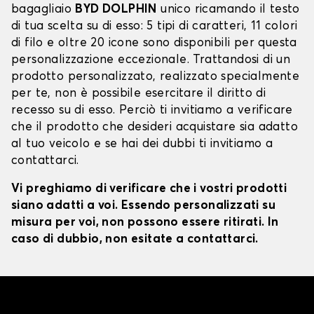
bagagliaio
BYD DOLPHIN
unico ricamando il testo
di tua scelta su di esso: 5 tipi di caratteri, 11 colori
di filo e oltre 20 icone sono disponibili per questa
personalizzazione eccezionale. Trattandosi di un
prodotto personalizzato, realizzato specialmente
per te, non è possibile esercitare il diritto di
recesso su di esso. Perciò ti invitiamo a verificare
che il prodotto che desideri acquistare sia adatto
al tuo veicolo e se hai dei dubbi ti invitiamo a
contattarci.
Vi preghiamo di verificare che i vostri prodotti
siano adatti a voi. Essendo personalizzati su
misura per voi, non possono essere ritirati. In
caso di dubbio, non esitate a contattarci.