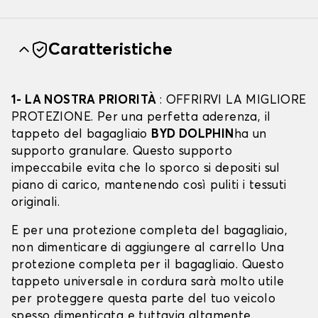
Caratteristiche
1- LA NOSTRA PRIORITÀ
: OFFRIRVI LA MIGLIORE
PROTEZIONE. Per una perfetta aderenza, il
tappeto del bagagliaio
BYD DOLPHIN
ha un
supporto granulare. Questo supporto
impeccabile evita che lo sporco si depositi sul
piano di carico, mantenendo così puliti i tessuti
originali.
E per una protezione completa del bagagliaio,
non dimenticare di aggiungere al carrello Una
protezione completa per il bagagliaio. Questo
tappeto universale in cordura sarà molto utile
per proteggere questa parte del tuo veicolo
spesso dimenticata e tuttavia altamente