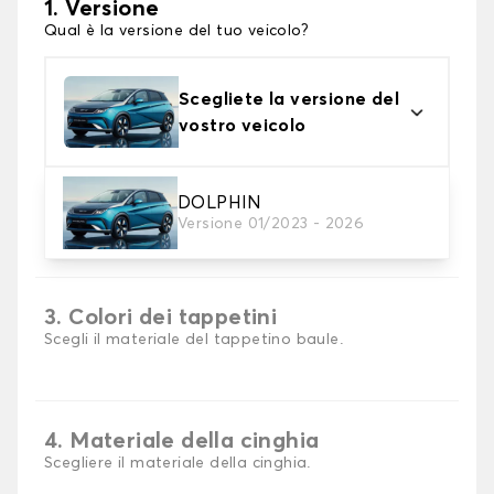
1. Versione
Qual è la versione del tuo veicolo?
Scegliete la versione del
vostro veicolo
DOLPHIN
2. Materiale
Versione 01/2023 - 2026
scegli il materiale del tappetini per baule
3. Colori dei tappetini
Scegli il materiale del tappetino baule.
4. Materiale della cinghia
Scegliere il materiale della cinghia.