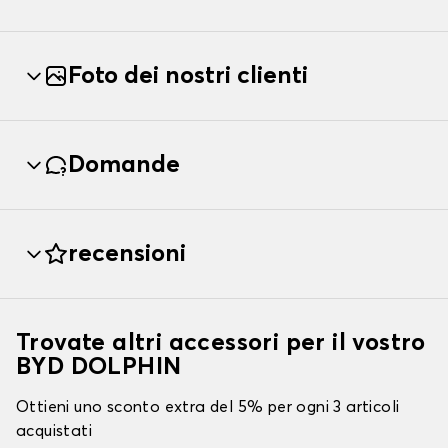
Foto dei nostri clienti
Domande
recensioni
Trovate altri accessori per il vostro
BYD DOLPHIN
Ottieni uno sconto extra del 5% per ogni 3 articoli
acquistati