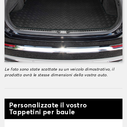
Le foto sono state scattate su un veicolo dimostrativo, il
prodotto avrà le stesse dimensioni della vostra auto.
Personalizzate il vostro
Tappetini per baule