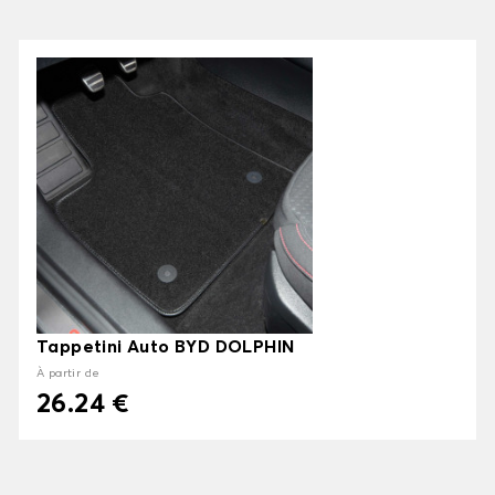
Tappetini Auto BYD DOLPHIN
À partir de
26.24 €