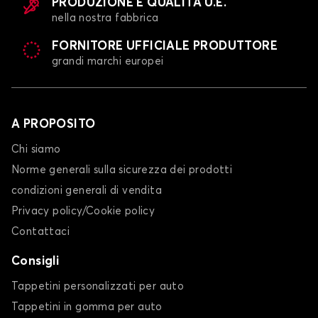
PRODUZIONE E QUALITÀ U.E.
nella nostra fabbrica
FORNITORE UFFICIALE PRODUTTORE
grandi marchi europei
A PROPOSITO
Chi siamo
Norme generali sulla sicurezza dei prodotti
condizioni generali di vendita
Privacy policy/Cookie policy
Contattaci
Consigli
Tappetini personalizzati per auto
Tappetini in gomma per auto