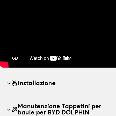
Installazione
Manutenzione Tappetini per
baule per BYD DOLPHIN