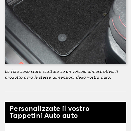
Le foto sono state scattate su un veicolo dimostrativo, il
prodotto avrà le stesse dimensioni della vostra auto.
Personalizzate il vostro
Tappetini Auto auto