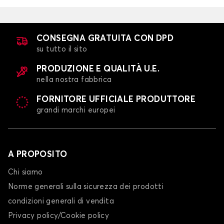
CONSEGNA GRATUITA CON DPD
su tutto il sito
PRODUZIONE E QUALITÀ U.E.
nella nostra fabbrica
FORNITORE UFFICIALE PRODUTTORE
grandi marchi europei
A PROPOSITO
Chi siamo
Norme generali sulla sicurezza dei prodotti
condizioni generali di vendita
Privacy policy/Cookie policy