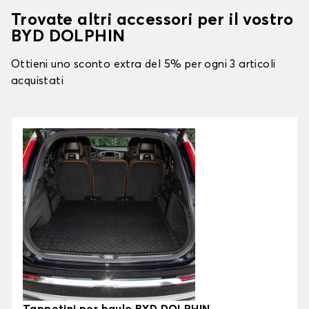
Trovate altri accessori per il vostro
BYD DOLPHIN
Ottieni uno sconto extra del 5% per ogni 3 articoli
acquistati