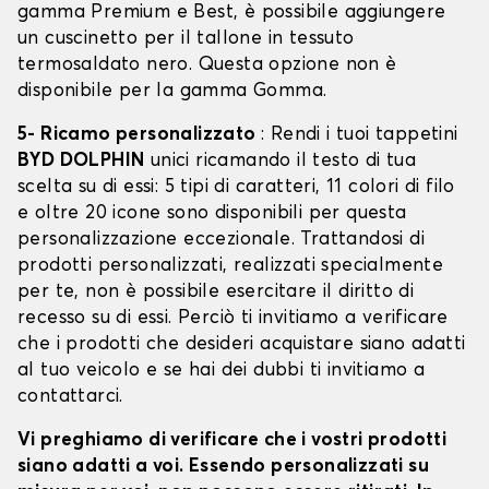
gamma Premium e Best, è possibile aggiungere
un cuscinetto per il tallone in tessuto
termosaldato nero. Questa opzione non è
disponibile per la gamma Gomma.
5- Ricamo personalizzato
: Rendi i tuoi tappetini
BYD DOLPHIN
unici ricamando il testo di tua
scelta su di essi: 5 tipi di caratteri, 11 colori di filo
e oltre 20 icone sono disponibili per questa
personalizzazione eccezionale. Trattandosi di
prodotti personalizzati, realizzati specialmente
per te, non è possibile esercitare il diritto di
recesso su di essi. Perciò ti invitiamo a verificare
che i prodotti che desideri acquistare siano adatti
al tuo veicolo e se hai dei dubbi ti invitiamo a
contattarci.
Vi preghiamo di verificare che i vostri prodotti
siano adatti a voi. Essendo personalizzati su