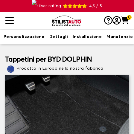
4,3 / 5
0
Personalizzazione
Dettagli
Installazione
Manutenzio
Tappetini per BYD DOLPHIN
Prodotto in Europa nella nostra fabbrica