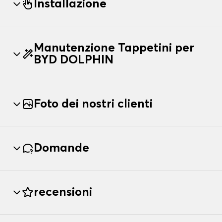
Installazione
Manutenzione Tappetini per
BYD DOLPHIN
Foto dei nostri clienti
Domande
recensioni