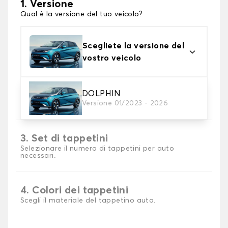
1. Versione
Qual è la versione del tuo veicolo?
Scegliete la versione del
vostro veicolo
2. Materiale
DOLPHIN
Versione 01/2023 - 2026
Scegli il materiale del tappetini auto
3. Set di tappetini
Selezionare il numero di tappetini per auto
necessari.
4. Colori dei tappetini
Scegli il materiale del tappetino auto.