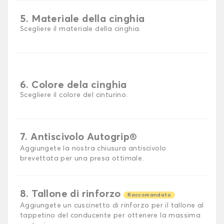
5. Materiale della cinghia
Scegliere il materiale della cinghia.
6. Colore dela cinghia
Scegliere il colore del cinturino.
7. Antiscivolo Autogrip®
Aggiungete la nostra chiusura antiscivolo
brevettata per una presa ottimale.
8. Tallone di rinforzo
Raccomandato
Aggiungete un cuscinetto di rinforzo per il tallone al
tappetino del conducente per ottenere la massima