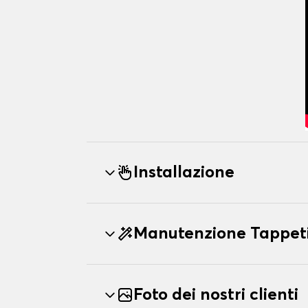
Installazione
Manutenzione Tappeti
Foto dei nostri clienti