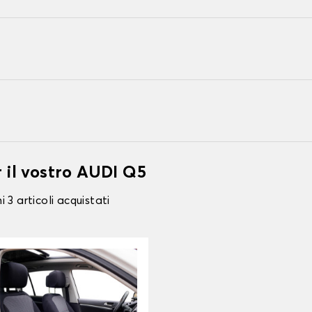
r il vostro AUDI Q5
 3 articoli acquistati