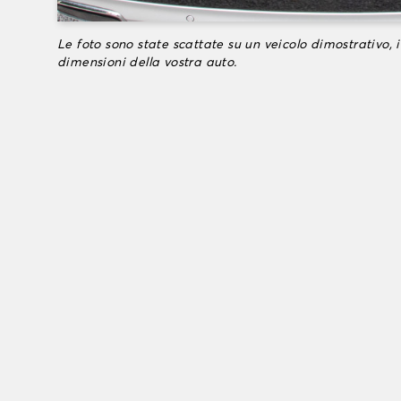
Le foto sono state scattate su un veicolo dimostrativo, i
dimensioni della vostra auto.