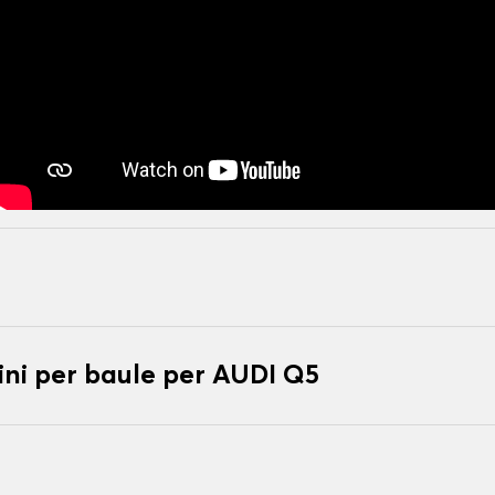
ni per baule per AUDI Q5