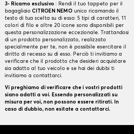
3- Ricamo esclusivo
: Rendi il tuo tappeto per il
bagagliaio
CITROEN NEMO
unico ricamando il
testo di tua scelta su di esso: 5 tipi di caratteri, 11
colori di filo e oltre 20 icone sono disponibili per
questa personalizzazione eccezionale. Trattandosi
di un prodotto personalizzato, realizzato
specialmente per te, non è possibile esercitare il
diritto di recesso su di esso. Perciò ti invitiamo a
verificare che il prodotto che desideri acquistare
sia adatto al tuo veicolo e se hai dei dubbi ti
invitiamo a contattarci.
Vi preghiamo di verificare che i vostri prodotti
siano adatti a voi. Essendo personalizzati su
misura per voi, non possono essere ritirati. In
caso di dubbio, non esitate a contattarci.