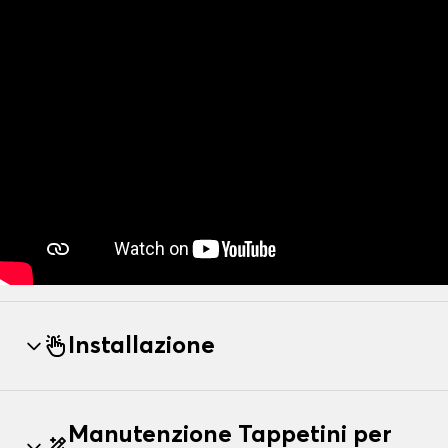
Installazione
Manutenzione Tappetini per