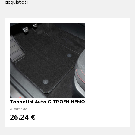
acquistati
Tappetini Auto CITROEN NEMO
À partir de
26.24 €