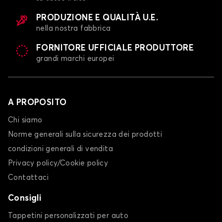
PRODUZIONE E QUALITÀ U.E.
nella nostra fabbrica
FORNITORE UFFICIALE PRODUTTORE
grandi marchi europei
A PROPOSITO
Chi siamo
Norme generali sulla sicurezza dei prodotti
condizioni generali di vendita
Privacy policy/Cookie policy
Contattaci
Consigli
Tappetini personalizzati per auto