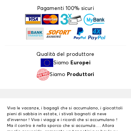
Pagamenti 100% sicuri
Qualità del produttore
Siamo
Europei
Siamo
Produttori
Viva le vacanze, i bagagli che si accumulano, i giocattoli
pieni di sabbia in estate, i stivali bagnati di neve
d’invernor ! Viva i viaggi e i ricordi che si accumulano !
Ma il contro è nello sporco che si accumula…. Allora