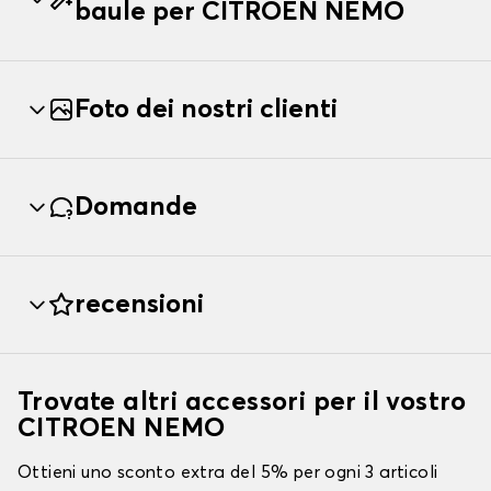
baule per CITROEN NEMO
Foto dei nostri clienti
Domande
recensioni
Trovate altri accessori per il vostro
CITROEN NEMO
Ottieni uno sconto extra del 5% per ogni 3 articoli