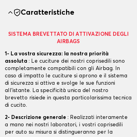
Caratteristiche
SISTEMA BREVETTATO DI ATTIVAZIONE DEGLI
AIRBAGS
1- La vostra sicurezza: la nostra priorità
assoluta
: Le cuciture dei nostri coprisedili sono
completamente compatibili con gli Airbag. In
caso di impatto le cuciture si aprono e il sistema
di sicurezza si attiva e svolge le sue funzioni
all'istante. La specificità unica del nostro
brevetto risiede in questa particolarissima tecnica
di cucito.
2- Descrizione generale
: Realizzati interamente
a mano nei nostri laboratori, i vostri coprisedili
per auto su misura si distingueranno per la