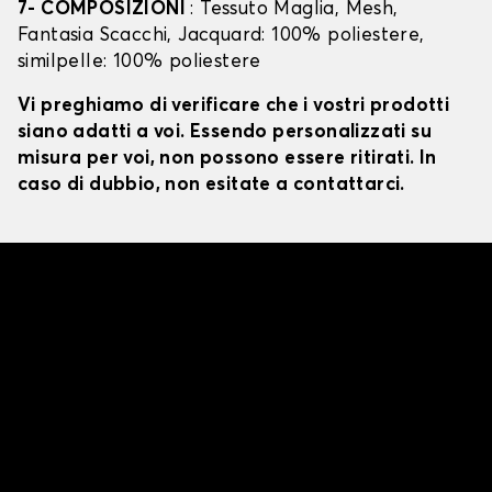
7- COMPOSIZIONI
: Tessuto Maglia, Mesh,
Fantasia Scacchi, Jacquard: 100% poliestere,
similpelle: 100% poliestere
Vi preghiamo di verificare che i vostri prodotti
siano adatti a voi. Essendo personalizzati su
misura per voi, non possono essere ritirati. In
caso di dubbio, non esitate a contattarci.