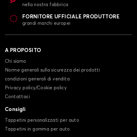
nella nostra fabbrica
FORNITORE UFFICIALE PRODUTTORE
grandi marchi europei
A PROPOSITO
Chi siamo
Norme generali sulla sicurezza dei prodotti
condizioni generali di vendita
Privacy policy/Cookie policy
Contattaci
Consigli
Tappetini personalizzati per auto
Tappetini in gomma per auto