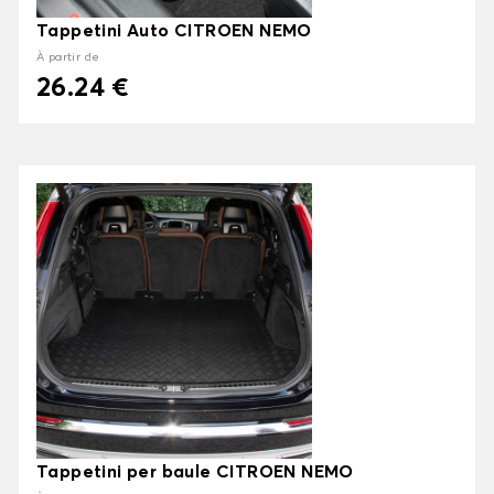
Tappetini Auto CITROEN NEMO
À partir de
26.24 €
Tappetini per baule CITROEN NEMO