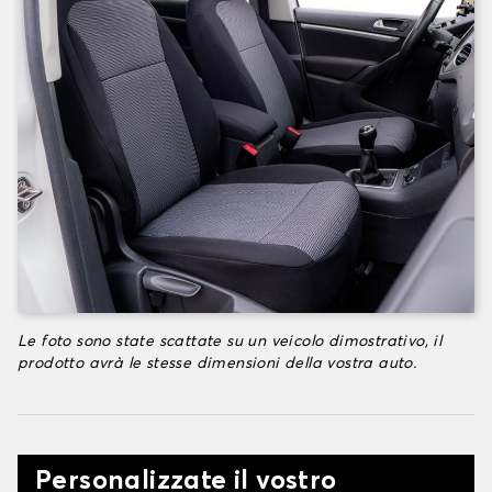
Le foto sono state scattate su un veicolo dimostrativo, il
prodotto avrà le stesse dimensioni della vostra auto.
Personalizzate il vostro