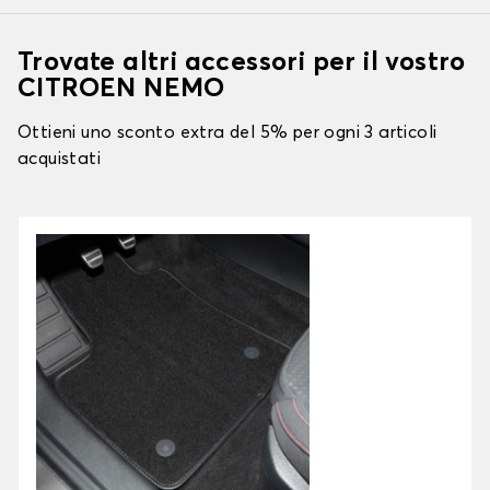
Trovate altri accessori per il vostro
CITROEN NEMO
Ottieni uno sconto extra del 5% per ogni 3 articoli
acquistati