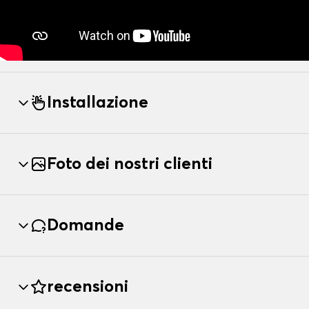
Installazione
Foto dei nostri clienti
Domande
recensioni