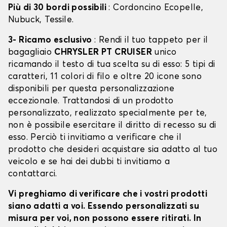
Più di 30 bordi possibili
: Cordoncino Ecopelle,
Nubuck, Tessile.
3- Ricamo esclusivo
: Rendi il tuo tappeto per il
bagagliaio
CHRYSLER PT CRUISER
unico
ricamando il testo di tua scelta su di esso: 5 tipi di
caratteri, 11 colori di filo e oltre 20 icone sono
disponibili per questa personalizzazione
eccezionale. Trattandosi di un prodotto
personalizzato, realizzato specialmente per te,
non è possibile esercitare il diritto di recesso su di
esso. Perciò ti invitiamo a verificare che il
prodotto che desideri acquistare sia adatto al tuo
veicolo e se hai dei dubbi ti invitiamo a
contattarci.
Vi preghiamo di verificare che i vostri prodotti
siano adatti a voi. Essendo personalizzati su
misura per voi, non possono essere ritirati. In