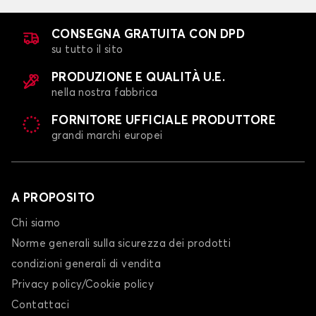
CONSEGNA GRATUITA CON DPD
su tutto il sito
PRODUZIONE E QUALITÀ U.E.
nella nostra fabbrica
FORNITORE UFFICIALE PRODUTTORE
grandi marchi europei
A PROPOSITO
Chi siamo
Norme generali sulla sicurezza dei prodotti
condizioni generali di vendita
Privacy policy/Cookie policy
Contattaci