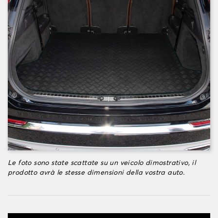
Le foto sono state scattate su un veicolo dimostrativo, il
prodotto avrà le stesse dimensioni della vostra auto.