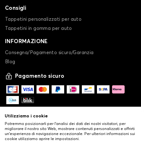
Consigli
Tappetini personalizzati per auto
Tappetini in gomma per auto
INFORMAZIONE
Consegna/Pagamento sicuro/Garanzia
Blog
Pagamento sicuro
Utilizziamo i cookie
Potremmo posizionarli per l'analisi dei dati dei nostri visitatori, per
migliorare il nostro sito Web, mostrare contenuti personalizzati e offrirti
un'esperienza di navigazione eccezionale. Per ulteriori informazioni sui
cookie utilizziamo aprire le impostazioni.