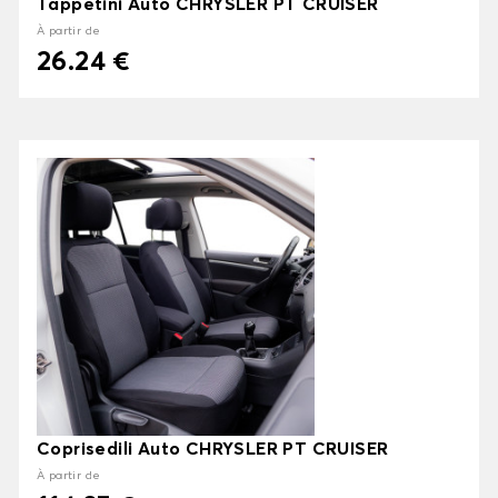
Tappetini Auto CHRYSLER PT CRUISER
À partir de
26.24 €
Coprisedili Auto CHRYSLER PT CRUISER
À partir de