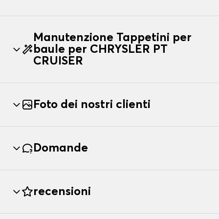
Manutenzione Tappetini per
baule per CHRYSLER PT
CRUISER
Foto dei nostri clienti
Domande
recensioni