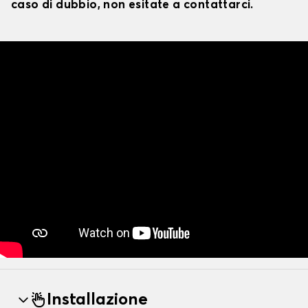
caso di dubbio, non esitate a contattarci.
Installazione