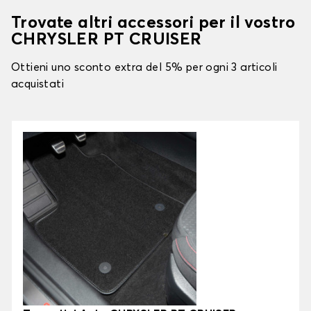
Trovate altri accessori per il vostro
CHRYSLER PT CRUISER
Ottieni uno sconto extra del 5% per ogni 3 articoli
acquistati