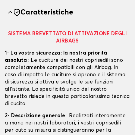
Caratteristiche
SISTEMA BREVETTATO DI ATTIVAZIONE DEGLI
AIRBAGS
1- La vostra sicurezza: la nostra priorità
assoluta
: Le cuciture dei nostri coprisedili sono
completamente compatibili con gli Airbag. In
caso di impatto le cuciture si aprono e il sistema
di sicurezza si attiva e svolge le sue funzioni
all'istante. La specificità unica del nostro
brevetto risiede in questa particolarissima tecnica
di cucito.
2- Descrizione generale
: Realizzati interamente
a mano nei nostri laboratori, i vostri coprisedili
per auto su misura si distingueranno per la