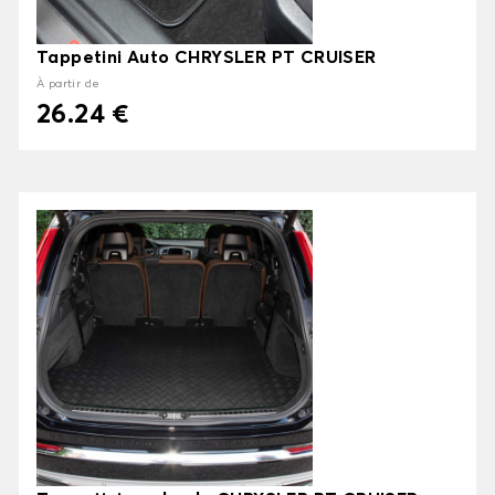
Tappetini Auto CHRYSLER PT CRUISER
À partir de
26.24 €