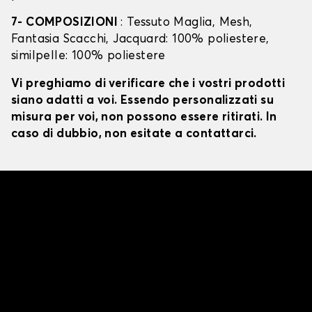
7- COMPOSIZIONI
: Tessuto Maglia, Mesh,
Fantasia Scacchi, Jacquard: 100% poliestere,
similpelle: 100% poliestere
Vi preghiamo di verificare che i vostri prodotti
siano adatti a voi. Essendo personalizzati su
misura per voi, non possono essere ritirati. In
caso di dubbio, non esitate a contattarci.