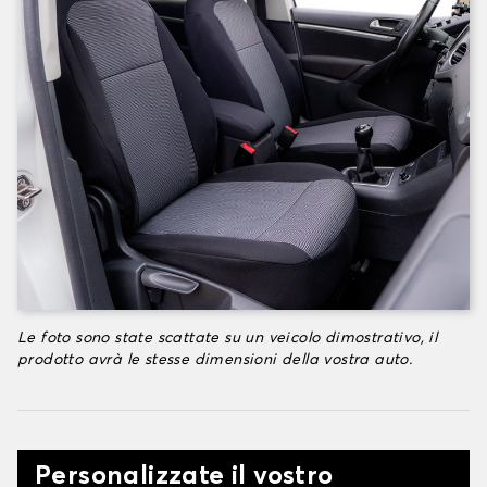
Le foto sono state scattate su un veicolo dimostrativo, il
prodotto avrà le stesse dimensioni della vostra auto.
Personalizzate il vostro