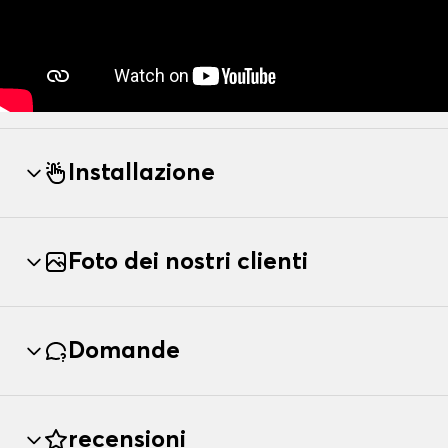
Installazione
Foto dei nostri clienti
Domande
recensioni