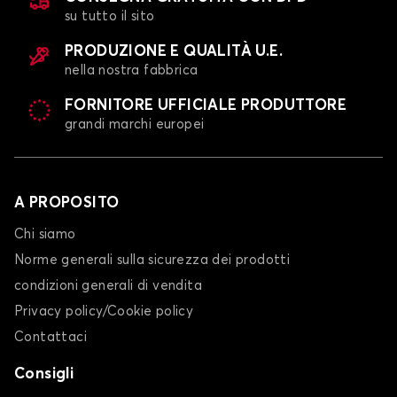
su tutto il sito
PRODUZIONE E QUALITÀ U.E.
nella nostra fabbrica
FORNITORE UFFICIALE PRODUTTORE
grandi marchi europei
A PROPOSITO
Chi siamo
Norme generali sulla sicurezza dei prodotti
condizioni generali di vendita
Privacy policy/Cookie policy
Contattaci
Consigli