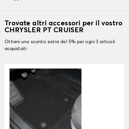
Trovate altri accessori per il vostro
CHRYSLER PT CRUISER
Ottieni uno sconto extra del 5% per ogni 3 articoli
acquistati