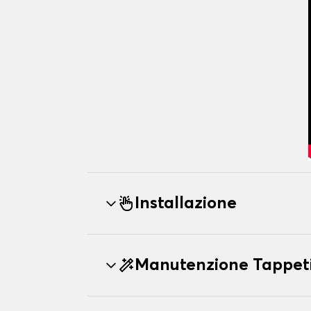
Installazione
Manutenzione Tappe