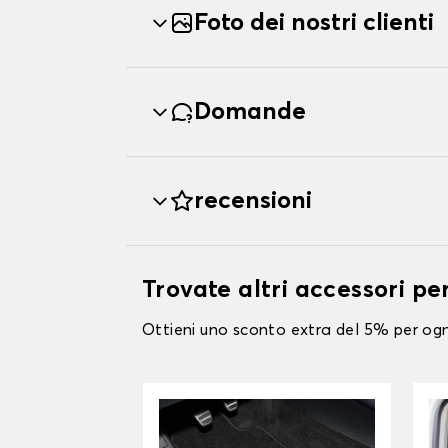
Foto dei nostri clienti
Domande
recensioni
Trovate altri accessori
Ottieni uno sconto extra del 5% per ogni