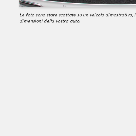
Le foto sono state scattate su un veicolo dimostrativo, i
dimensioni della vostra auto.