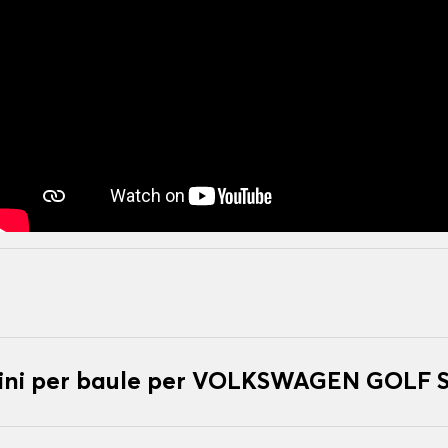
tini per baule per VOLKSWAGEN GOLF