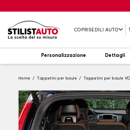
COPRISEDILI AUTO
Personalizzazione
Dettagli
Home
Tappetini per baule
Tappetini per baule