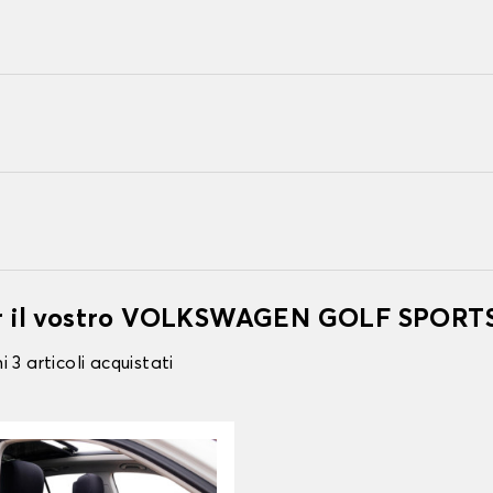
 per il vostro VOLKSWAGEN GOLF SPOR
 3 articoli acquistati