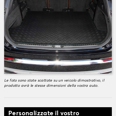
Le foto sono state scattate su un veicolo dimostrativo, il
prodotto avrà le stesse dimensioni della vostra auto.
Personalizzate il vostro