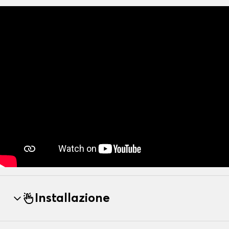
Installazione