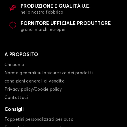
PRODUZIONE E QUALITÀ U.E.
nella nostra fabbrica
FORNITORE UFFICIALE PRODUTTORE
grandi marchi europei
A PROPOSITO
Chi siamo
Norme generali sulla sicurezza dei prodotti
condizioni generali di vendita
Privacy policy/Cookie policy
Contattaci
Consigli
Tappetini personalizzati per auto