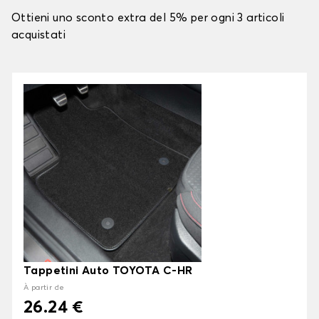
Ottieni uno sconto extra del 5% per ogni 3 articoli
acquistati
Tappetini Auto TOYOTA C-HR
À partir de
26.24 €