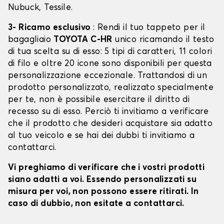
Nubuck, Tessile.
3- Ricamo esclusivo
: Rendi il tuo tappeto per il
bagagliaio
TOYOTA C-HR
unico ricamando il testo
di tua scelta su di esso: 5 tipi di caratteri, 11 colori
di filo e oltre 20 icone sono disponibili per questa
personalizzazione eccezionale. Trattandosi di un
prodotto personalizzato, realizzato specialmente
per te, non è possibile esercitare il diritto di
recesso su di esso. Perciò ti invitiamo a verificare
che il prodotto che desideri acquistare sia adatto
al tuo veicolo e se hai dei dubbi ti invitiamo a
contattarci.
Vi preghiamo di verificare che i vostri prodotti
siano adatti a voi. Essendo personalizzati su
misura per voi, non possono essere ritirati. In
caso di dubbio, non esitate a contattarci.