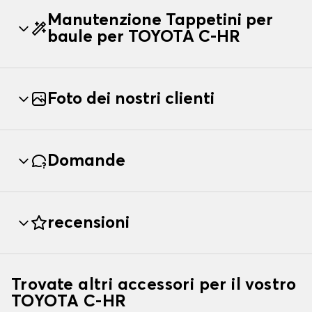
Manutenzione Tappetini per
baule per TOYOTA C-HR
Foto dei nostri clienti
Domande
recensioni
Trovate altri accessori per il vostro
TOYOTA C-HR