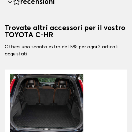
recensioni
Trovate altri accessori per il vostro
TOYOTA C-HR
Ottieni uno sconto extra del 5% per ogni 3 articoli
acquistati