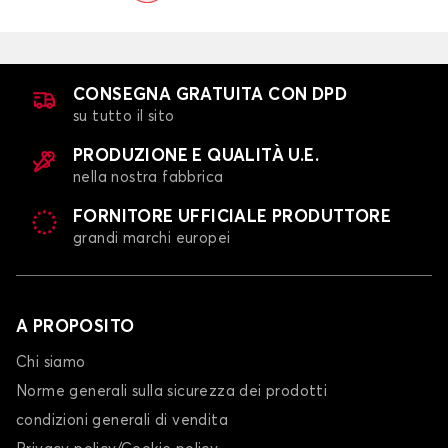
CONSEGNA GRATUITA CON DPD
su tutto il sito
PRODUZIONE E QUALITÀ U.E.
nella nostra fabbrica
FORNITORE UFFICIALE PRODUTTORE
grandi marchi europei
A PROPOSITO
Chi siamo
Norme generali sulla sicurezza dei prodotti
condizioni generali di vendita