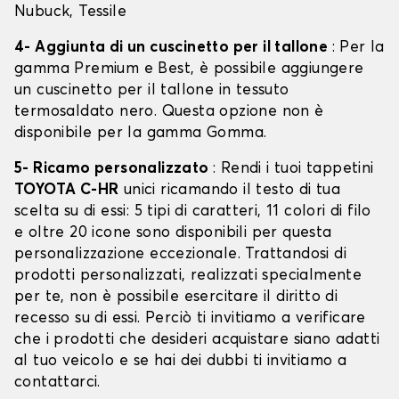
Nubuck, Tessile
4- Aggiunta di un cuscinetto per il tallone
: Per la
gamma Premium e Best, è possibile aggiungere
un cuscinetto per il tallone in tessuto
termosaldato nero. Questa opzione non è
disponibile per la gamma Gomma.
5- Ricamo personalizzato
: Rendi i tuoi tappetini
TOYOTA C-HR
unici ricamando il testo di tua
scelta su di essi: 5 tipi di caratteri, 11 colori di filo
e oltre 20 icone sono disponibili per questa
personalizzazione eccezionale. Trattandosi di
prodotti personalizzati, realizzati specialmente
per te, non è possibile esercitare il diritto di
recesso su di essi. Perciò ti invitiamo a verificare
che i prodotti che desideri acquistare siano adatti
al tuo veicolo e se hai dei dubbi ti invitiamo a
contattarci.