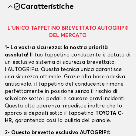
Caratteristiche
L’UNICO TAPPETINO BREVETTATO AUTOGRIP©
DEL MERCATO
1- La vostra sicurezza: la nostra priorità
assoluta!
Il tuo tappetino conducente è dotato di
un esclusivo sistema di sicurezza brevettato:
l’AUTOGRIP©. Questa tecnica unica garantisce
una sicurezza ottimale. Grazie alla base adesiva
antiscivolo, il tappetino del conducente rimane
perfettamente in posizione senza il rischio di
scivolare sotto i pedali e causare gravi incidenti.
Questa alta aderenza impedisce inoltre che lo
sporco si depositi sotto il tappetino
TOYOTA C-
HR
, garantendo così la pulizia del pianale.
2- Questo brevetto esclusivo AUTOGRIP©