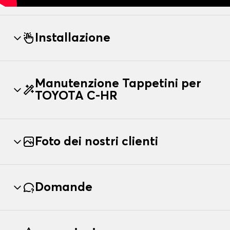
Installazione
Manutenzione Tappetini per
TOYOTA C-HR
Foto dei nostri clienti
Domande