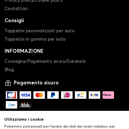
Privacy policy/Cookie policy
Contattaci
Consigli
Tappetini personalizzati per auto
Tappetini in gomma per auto
INFORMAZIONE
Consegna/Pagamento sicuro/Garanzia
Blog
Pagamento sicuro
Utilizziamo i cookie
Potremmo posizionarli per l'analisi dei dati dei nostri visitatori, per