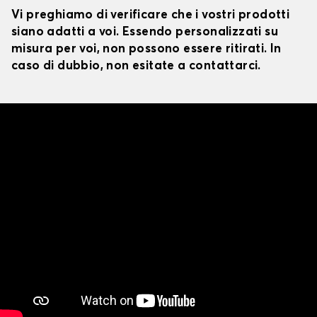
Vi preghiamo di verificare che i vostri prodotti
siano adatti a voi. Essendo personalizzati su
misura per voi, non possono essere ritirati. In
caso di dubbio, non esitate a contattarci.