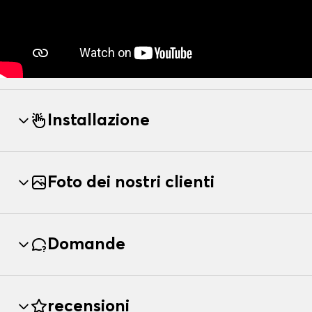
Installazione
Foto dei nostri clienti
Domande
recensioni