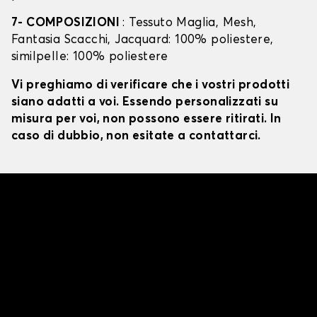
7- COMPOSIZIONI
: Tessuto Maglia, Mesh,
Fantasia Scacchi, Jacquard: 100% poliestere,
similpelle: 100% poliestere
Vi preghiamo di verificare che i vostri prodotti
siano adatti a voi. Essendo personalizzati su
misura per voi, non possono essere ritirati. In
caso di dubbio, non esitate a contattarci.