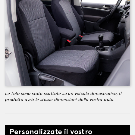
Le foto sono state scattate su un veicolo dimostrativo, il
prodotto avrà le stesse dimensioni della vostra auto.
Personalizzate il vostro