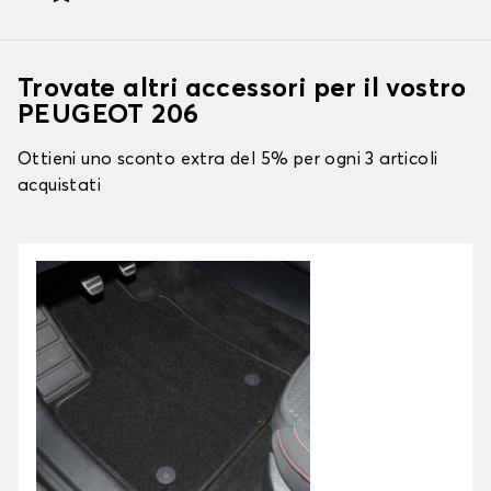
Trovate altri accessori per il vostro
PEUGEOT 206
Ottieni uno sconto extra del 5% per ogni 3 articoli
acquistati