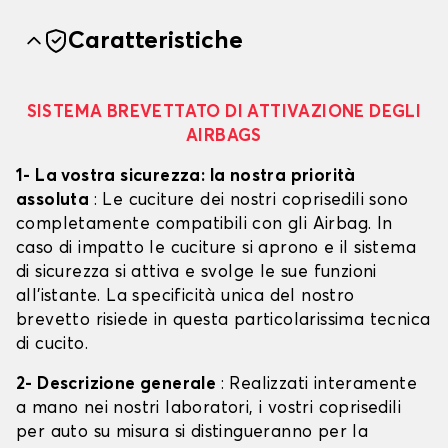
Caratteristiche
SISTEMA BREVETTATO DI ATTIVAZIONE DEGLI
AIRBAGS
1- La vostra sicurezza: la nostra priorità
assoluta
: Le cuciture dei nostri coprisedili sono
completamente compatibili con gli Airbag. In
caso di impatto le cuciture si aprono e il sistema
di sicurezza si attiva e svolge le sue funzioni
all'istante. La specificità unica del nostro
brevetto risiede in questa particolarissima tecnica
di cucito.
2- Descrizione generale
: Realizzati interamente
a mano nei nostri laboratori, i vostri coprisedili
per auto su misura si distingueranno per la