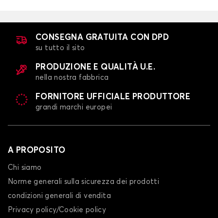
CONSEGNA GRATUITA CON DPD
su tutto il sito
PRODUZIONE E QUALITÀ U.E.
nella nostra fabbrica
FORNITORE UFFICIALE PRODUTTORE
grandi marchi europei
A PROPOSITO
Chi siamo
Norme generali sulla sicurezza dei prodotti
condizioni generali di vendita
Privacy policy/Cookie policy