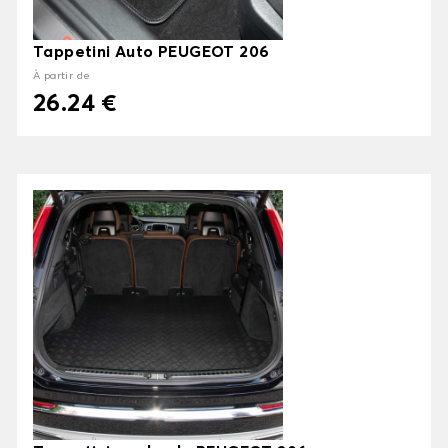
Tappetini Auto PEUGEOT 206
À partir de
26.24 €