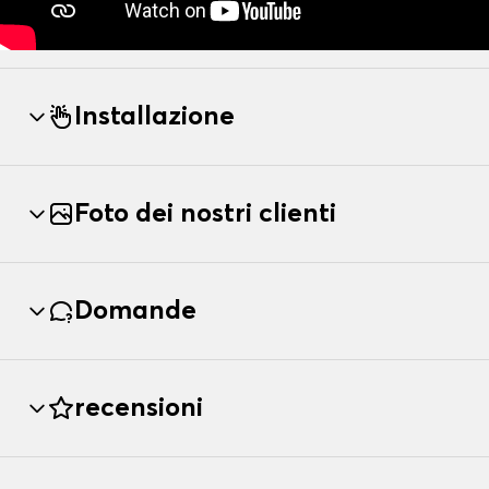
Installazione
Foto dei nostri clienti
Domande
recensioni