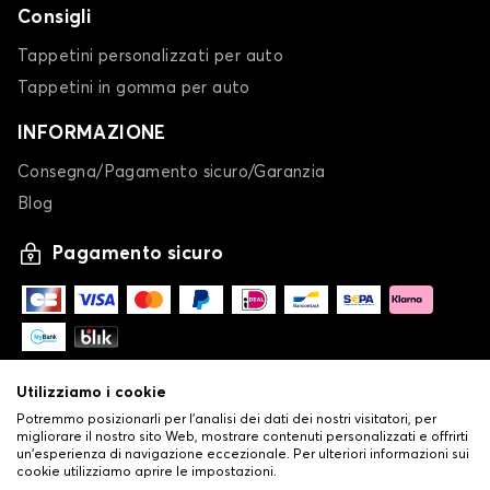
Consigli
Tappetini personalizzati per auto
Tappetini in gomma per auto
INFORMAZIONE
Consegna/Pagamento sicuro/Garanzia
Blog
Pagamento sicuro
Utilizziamo i cookie
Potremmo posizionarli per l'analisi dei dati dei nostri visitatori, per
migliorare il nostro sito Web, mostrare contenuti personalizzati e offrirti
un'esperienza di navigazione eccezionale. Per ulteriori informazioni sui
cookie utilizziamo aprire le impostazioni.