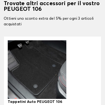
Trovate altri accessori per il vostro
PEUGEOT 106
Ottieni uno sconto extra del 5% per ogni 3 articoli
acquistati
Tappetini Auto PEUGEOT 106