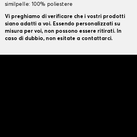
similpelle: 100% poliestere
Vi preghiamo di verificare che i vostri prodotti
siano adatti a voi. Essendo personalizzati su
misura per voi, non possono essere ritirati. In
caso di dubbio, non esitate a contattarci.