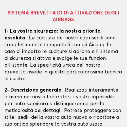
SISTEMA BREVETTATO DI ATTIVAZIONE DEGLI
AIRBAGS
1- La vostra sicurezza: la nostra priorità
assoluta
: Le cuciture dei nostri coprisedili sono
completamente compatibili con gli Airbag. In
caso di impatto le cuciture si aprono e il sistema
di sicurezza si attiva e svolge le sue funzioni
all'istante. La specificità unica del nostro
brevetto risiede in questa particolarissima tecnica
di cucito.
2- Descrizione generale
: Realizzati interamente
a mano nei nostri laboratori, i vostri coprisedili
per auto su misura si distingueranno per la
meticolosità dei dettagli. Potrete proteggere con
stile i sedili della vostra auto nuova o riportare al
suo antico splendore la vostra auto usata.