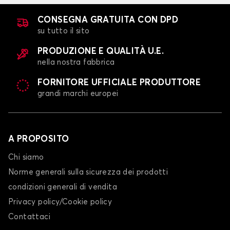
CONSEGNA GRATUITA CON DPD
su tutto il sito
PRODUZIONE E QUALITÀ U.E.
nella nostra fabbrica
FORNITORE UFFICIALE PRODUTTORE
grandi marchi europei
A PROPOSITO
Chi siamo
Norme generali sulla sicurezza dei prodotti
condizioni generali di vendita
Privacy policy/Cookie policy
Contattaci