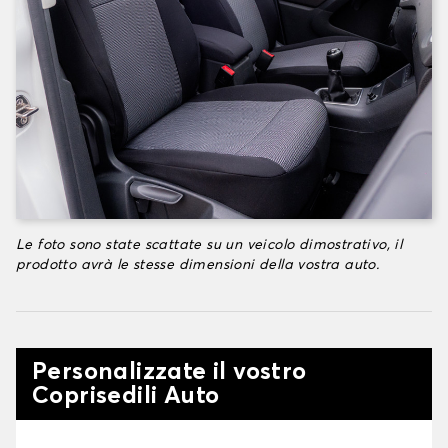
Le foto sono state scattate su un veicolo dimostrativo, il
prodotto avrà le stesse dimensioni della vostra auto.
Personalizzate il vostro
Coprisedili Auto