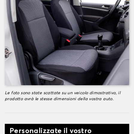
Le foto sono state scattate su un veicolo dimostrativo, il
prodotto avrà le stesse dimensioni della vostra auto.
Personalizzate il vostro