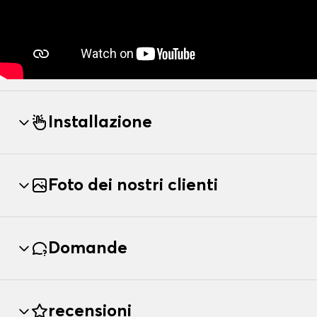
Installazione
Foto dei nostri clienti
Domande
recensioni