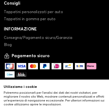
Consigli
Tappetini personalizzati per auto
Tappetini in gomma per auto
INFORMAZIONE
Consegna/Pagamento sicuro/Garanzia
Blog
Pagamento sicuro
Utilizziamo i cookie
Potremmo posizionarli per l'analisi dei dati dei nostri visitatori, per
migliorare il nostro sito Web, mostrare contenuti personalizzati e offrirti
un'esperienza di navigazione eccezionale. Per ulteriori informazioni sui
cookie utilizziamo aprire le impostazioni.