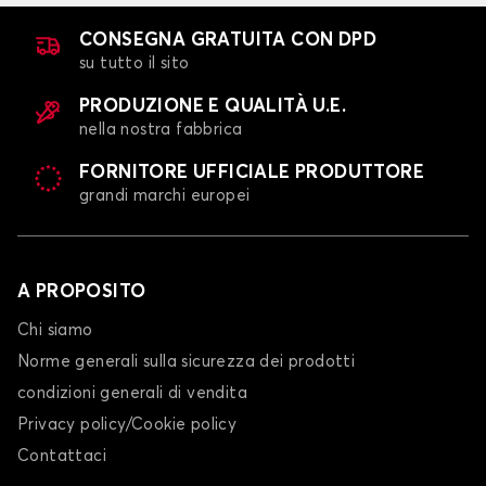
CONSEGNA GRATUITA CON DPD
su tutto il sito
PRODUZIONE E QUALITÀ U.E.
nella nostra fabbrica
FORNITORE UFFICIALE PRODUTTORE
grandi marchi europei
A PROPOSITO
Chi siamo
Norme generali sulla sicurezza dei prodotti
condizioni generali di vendita
Privacy policy/Cookie policy
Contattaci