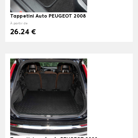
Tappetini Auto PEUGEOT 2008
À partir de
26.24 €