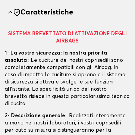
Caratteristiche
SISTEMA BREVETTATO DI ATTIVAZIONE DEGLI
AIRBAGS
1- La vostra sicurezza: la nostra priorità
assoluta
: Le cuciture dei nostri coprisedili sono
completamente compatibili con gli Airbag. In
caso di impatto le cuciture si aprono e il sistema
di sicurezza si attiva e svolge le sue funzioni
all'istante. La specificità unica del nostro
brevetto risiede in questa particolarissima tecnica
di cucito.
2- Descrizione generale
: Realizzati interamente
a mano nei nostri laboratori, i vostri coprisedili
per auto su misura si distingueranno per la