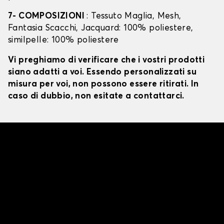
7- COMPOSIZIONI
: Tessuto Maglia, Mesh,
Fantasia Scacchi, Jacquard: 100% poliestere,
similpelle: 100% poliestere
Vi preghiamo di verificare che i vostri prodotti
siano adatti a voi. Essendo personalizzati su
misura per voi, non possono essere ritirati. In
caso di dubbio, non esitate a contattarci.