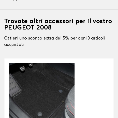
Trovate altri accessori per il vostro
PEUGEOT 2008
Ottieni uno sconto extra del 5% per ogni 3 articoli
acquistati