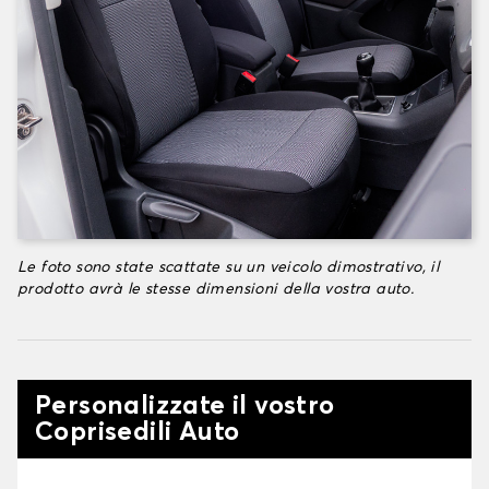
Le foto sono state scattate su un veicolo dimostrativo, il
prodotto avrà le stesse dimensioni della vostra auto.
Personalizzate il vostro
Coprisedili Auto