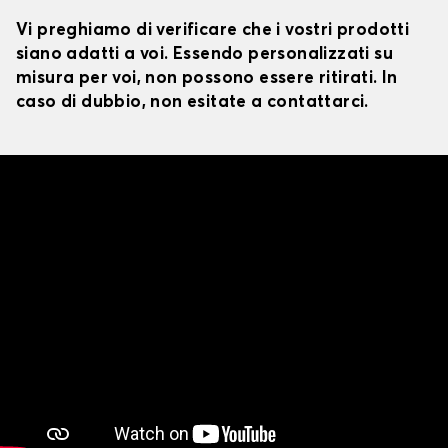
Vi preghiamo di verificare che i vostri prodotti
siano adatti a voi. Essendo personalizzati su
misura per voi, non possono essere ritirati. In
caso di dubbio, non esitate a contattarci.