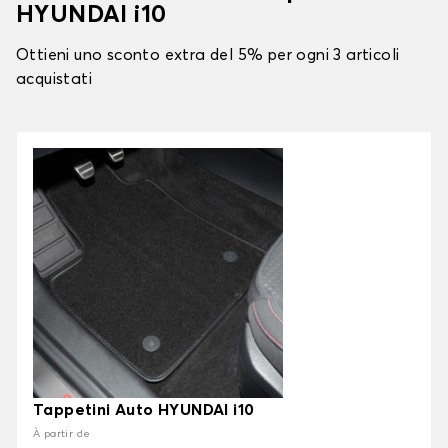
HYUNDAI i10
Ottieni uno sconto extra del 5% per ogni 3 articoli
acquistati
Tappetini Auto HYUNDAI i10
À partir de