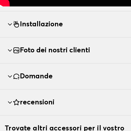
Installazione
Foto dei nostri clienti
Domande
recensioni
Trovate altri accessori per il vostro