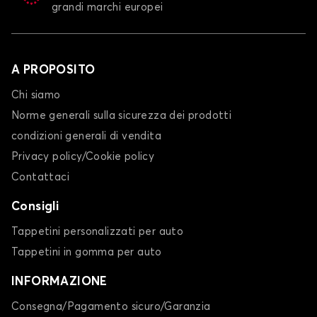
grandi marchi europei
A PROPOSITO
Chi siamo
Norme generali sulla sicurezza dei prodotti
condizioni generali di vendita
Privacy policy/Cookie policy
Contattaci
Consigli
Tappetini personalizzati per auto
Tappetini in gomma per auto
INFORMAZIONE
Consegna/Pagamento sicuro/Garanzia