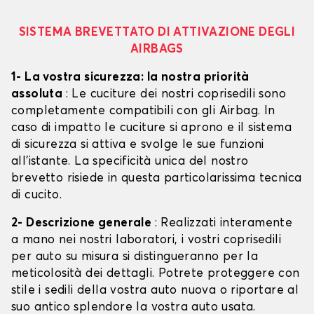
SISTEMA BREVETTATO DI ATTIVAZIONE DEGLI
AIRBAGS
1- La vostra sicurezza: la nostra priorità
assoluta
: Le cuciture dei nostri coprisedili sono
completamente compatibili con gli Airbag. In
caso di impatto le cuciture si aprono e il sistema
di sicurezza si attiva e svolge le sue funzioni
all'istante. La specificità unica del nostro
brevetto risiede in questa particolarissima tecnica
di cucito.
2- Descrizione generale
: Realizzati interamente
a mano nei nostri laboratori, i vostri coprisedili
per auto su misura si distingueranno per la
meticolosità dei dettagli. Potrete proteggere con
stile i sedili della vostra auto nuova o riportare al
suo antico splendore la vostra auto usata.