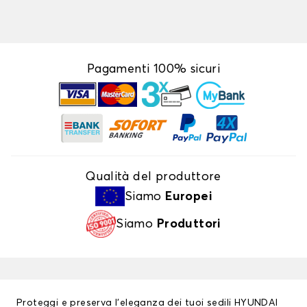
Pagamenti 100% sicuri
Qualità del produttore
Siamo
Europei
Siamo
Produttori
Proteggi e preserva l’eleganza dei tuoi sedili HYUNDAI