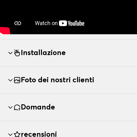
Installazione
Foto dei nostri clienti
Domande
recensioni