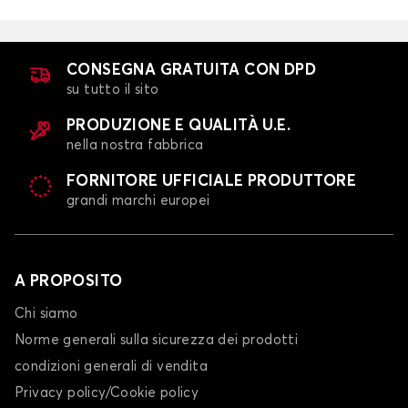
CONSEGNA GRATUITA CON DPD
su tutto il sito
PRODUZIONE E QUALITÀ U.E.
nella nostra fabbrica
FORNITORE UFFICIALE PRODUTTORE
grandi marchi europei
A PROPOSITO
Chi siamo
Norme generali sulla sicurezza dei prodotti
condizioni generali di vendita
Privacy policy/Cookie policy