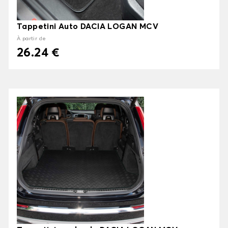
Tappetini Auto DACIA LOGAN MCV
À partir de
26.24 €