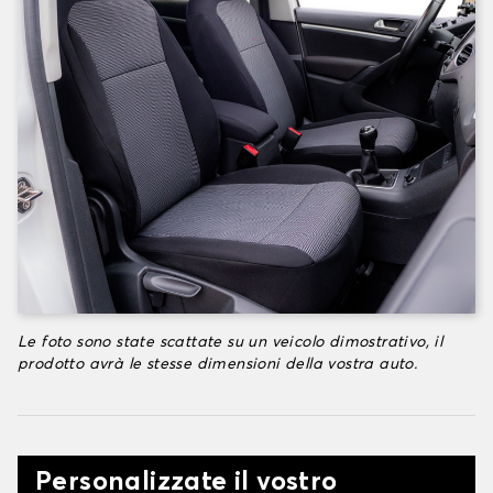
Le foto sono state scattate su un veicolo dimostrativo, il
prodotto avrà le stesse dimensioni della vostra auto.
Personalizzate il vostro