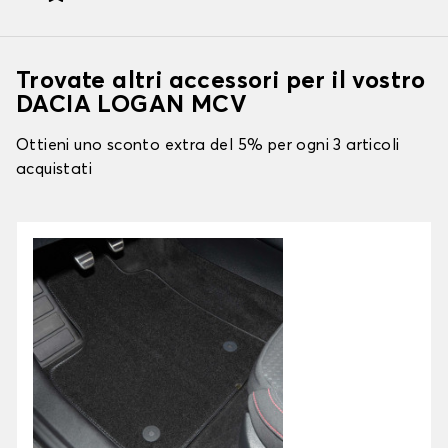
Trovate altri accessori per il vostro
DACIA LOGAN MCV
Ottieni uno sconto extra del 5% per ogni 3 articoli
acquistati