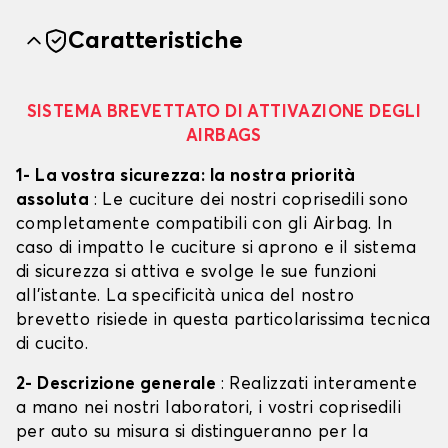
Caratteristiche
SISTEMA BREVETTATO DI ATTIVAZIONE DEGLI
AIRBAGS
1- La vostra sicurezza: la nostra priorità
assoluta
: Le cuciture dei nostri coprisedili sono
completamente compatibili con gli Airbag. In
caso di impatto le cuciture si aprono e il sistema
di sicurezza si attiva e svolge le sue funzioni
all'istante. La specificità unica del nostro
brevetto risiede in questa particolarissima tecnica
di cucito.
2- Descrizione generale
: Realizzati interamente
a mano nei nostri laboratori, i vostri coprisedili
per auto su misura si distingueranno per la