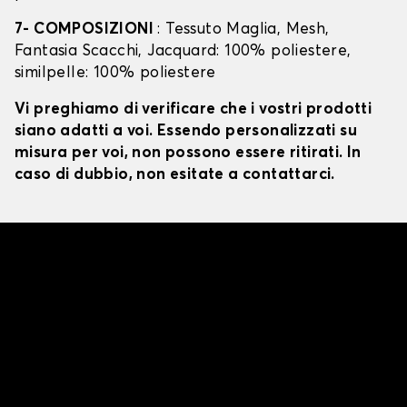
7- COMPOSIZIONI
: Tessuto Maglia, Mesh,
Fantasia Scacchi, Jacquard: 100% poliestere,
similpelle: 100% poliestere
Vi preghiamo di verificare che i vostri prodotti
siano adatti a voi. Essendo personalizzati su
misura per voi, non possono essere ritirati. In
caso di dubbio, non esitate a contattarci.