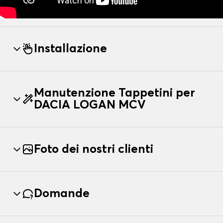
Installazione
Manutenzione Tappetini per
DACIA LOGAN MCV
Foto dei nostri clienti
Domande