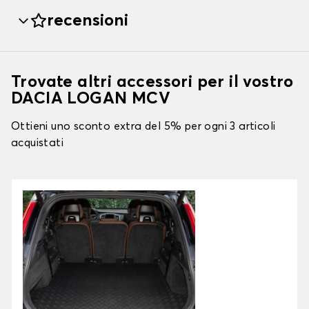
recensioni
Trovate altri accessori per il vostro
DACIA LOGAN MCV
Ottieni uno sconto extra del 5% per ogni 3 articoli
acquistati