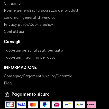
Chi siamo
Norme generali sulla sicurezza dei prodotti
condizioni generali di vendita
Privacy policy/Cookie policy
Contattaci
Consigli
Tappetini personalizzati per auto
Tappetini in gomma per auto
INFORMAZIONE
Consegna/Pagamento sicuro/Garanzia
Blog
Pagamento sicuro