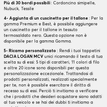
Più di 30 bordi possibili
: Cordoncino simipelle,
Nubuck, Tessile
4- Aggiunta di un cuscinetto per il tallone
: Per la
gamma Premium e Best, è possibile aggiungere
un cuscinetto per il tallone in tessuto
termosaldato nero. Questa opzione non è
disponibile per la gamma Gomma.
5- Ricamo personalizzato
: Rendi i tuoi tappetini
DACIA LOGAN MCV
unici ricamando il testo di tua
scelta su di essi: 5 tipi di caratteri, 11 colori di filo
e oltre 20 icone sono disponibili per questa
personalizzazione eccezionale. Trattandosi di
prodotti personalizzati, realizzati specialmente
per te, non è possibile esercitare il diritto di
recesso su di essi. Perciò ti invitiamo a verificare
che i prodotti che desideri acquistare siano adatti
al tuo veicolo e se hai dei dubbi ti invitiamo a