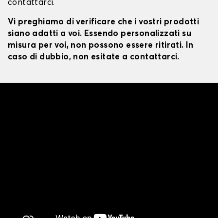
contattarci.
Vi preghiamo di verificare che i vostri prodotti
siano adatti a voi. Essendo personalizzati su
misura per voi, non possono essere ritirati. In
caso di dubbio, non esitate a contattarci.