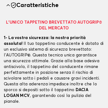
Caratteristiche
L’UNICO TAPPETINO BREVETTATO AUTOGRIP©
DEL MERCATO
1- La vostra sicurezza: la nostra priorità
assoluta!
Il tuo tappetino conducente è dotato di
un esclusivo sistema di sicurezza brevettato:
l’AUTOGRIP©. Questa tecnica unica garantisce
una sicurezza ottimale. Grazie alla base adesiva
antiscivolo, il tappetino del conducente rimane
perfettamente in posizione senza il rischio di
scivolare sotto i pedali e causare gravi incidenti.
Questa alta aderenza impedisce inoltre che lo
sporco si depositi sotto il tappetino
DACIA
LOGAN MCV
, garantendo così la pulizia del
pianale.