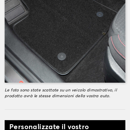
Le foto sono state scattate su un veicolo dimostrativo, il
prodotto avrà le stesse dimensioni della vostra auto.
Personalizzate il vostro