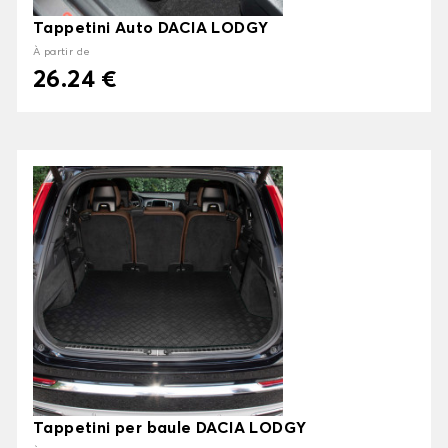
Tappetini Auto DACIA LODGY
À partir de
26.24 €
Tappetini per baule DACIA LODGY