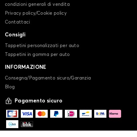
condizioni generali di vendita
Privacy policy/Cookie policy
Contattaci
Consigli
Tappetini personalizzati per auto
Tappetini in gomma per auto
INFORMAZIONE
Consegna/Pagamento sicuro/Garanzia
Blog
Pagamento sicuro