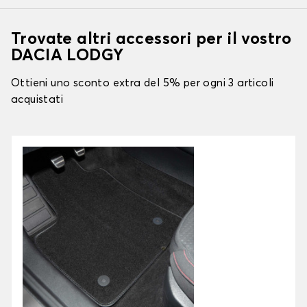
Trovate altri accessori per il vostro
DACIA LODGY
Ottieni uno sconto extra del 5% per ogni 3 articoli
acquistati