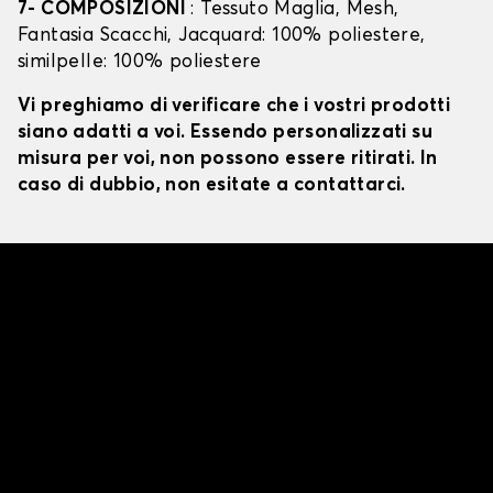
7- COMPOSIZIONI
: Tessuto Maglia, Mesh,
Fantasia Scacchi, Jacquard: 100% poliestere,
similpelle: 100% poliestere
Vi preghiamo di verificare che i vostri prodotti
siano adatti a voi. Essendo personalizzati su
misura per voi, non possono essere ritirati. In
caso di dubbio, non esitate a contattarci.