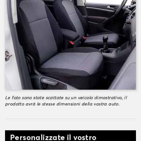
Le foto sono state scattate su un veicolo dimostrativo, il
prodotto avrà le stesse dimensioni della vostra auto.
Personalizzate il vostro