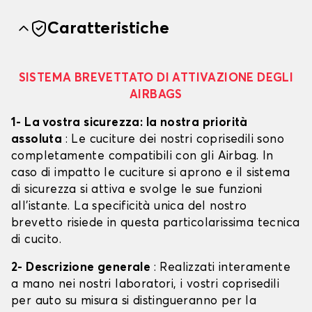
Caratteristiche
SISTEMA BREVETTATO DI ATTIVAZIONE DEGLI
AIRBAGS
1- La vostra sicurezza: la nostra priorità
assoluta
: Le cuciture dei nostri coprisedili sono
completamente compatibili con gli Airbag. In
caso di impatto le cuciture si aprono e il sistema
di sicurezza si attiva e svolge le sue funzioni
all'istante. La specificità unica del nostro
brevetto risiede in questa particolarissima tecnica
di cucito.
2- Descrizione generale
: Realizzati interamente
a mano nei nostri laboratori, i vostri coprisedili
per auto su misura si distingueranno per la