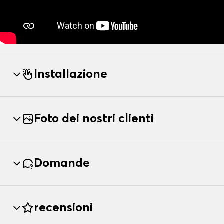
Installazione
Foto dei nostri clienti
Domande
recensioni