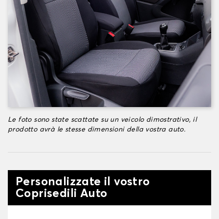
Le foto sono state scattate su un veicolo dimostrativo, il
prodotto avrà le stesse dimensioni della vostra auto.
Personalizzate il vostro
Coprisedili Auto