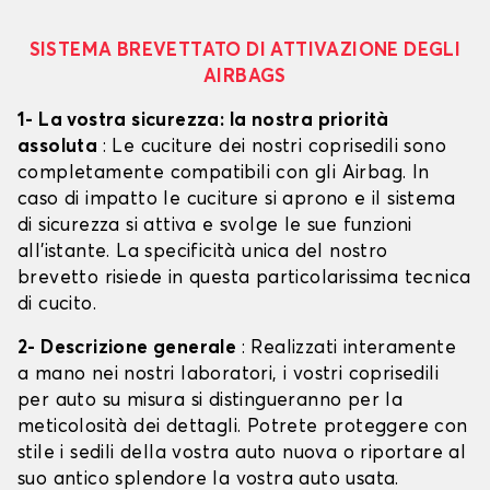
SISTEMA BREVETTATO DI ATTIVAZIONE DEGLI
AIRBAGS
1- La vostra sicurezza: la nostra priorità
assoluta
: Le cuciture dei nostri coprisedili sono
completamente compatibili con gli Airbag. In
caso di impatto le cuciture si aprono e il sistema
di sicurezza si attiva e svolge le sue funzioni
all'istante. La specificità unica del nostro
brevetto risiede in questa particolarissima tecnica
di cucito.
2- Descrizione generale
: Realizzati interamente
a mano nei nostri laboratori, i vostri coprisedili
per auto su misura si distingueranno per la
meticolosità dei dettagli. Potrete proteggere con
stile i sedili della vostra auto nuova o riportare al
suo antico splendore la vostra auto usata.