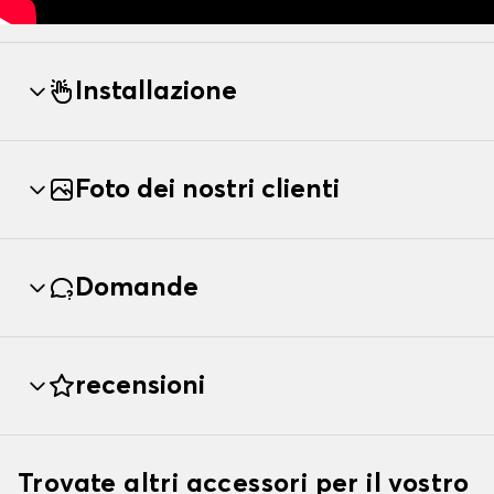
Installazione
Foto dei nostri clienti
Domande
recensioni
Trovate altri accessori per il vostro