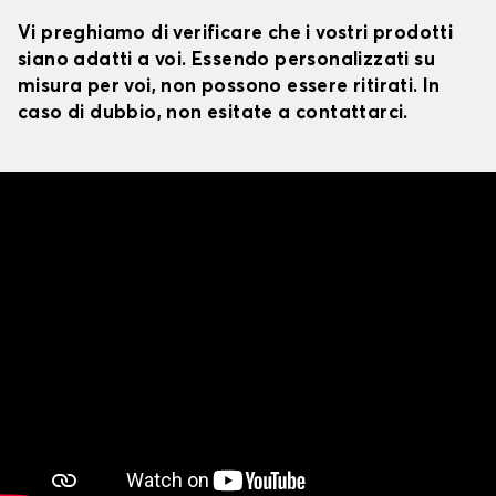
Vi preghiamo di verificare che i vostri prodotti
siano adatti a voi. Essendo personalizzati su
misura per voi, non possono essere ritirati. In
caso di dubbio, non esitate a contattarci.