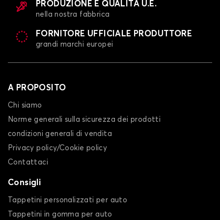
PRODUZIONE E QUALITÀ U.E.
nella nostra fabbrica
FORNITORE UFFICIALE PRODUTTORE
grandi marchi europei
A PROPOSITO
Chi siamo
Norme generali sulla sicurezza dei prodotti
condizioni generali di vendita
Privacy policy/Cookie policy
Contattaci
Consigli
Tappetini personalizzati per auto
Tappetini in gomma per auto