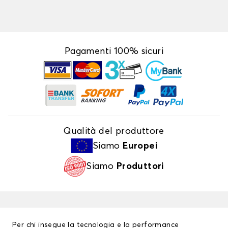
Pagamenti 100% sicuri
Qualità del produttore
Siamo
Europei
Siamo
Produttori
Per chi insegue la tecnologia e la performance