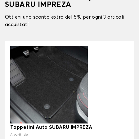
SUBARU IMPREZA
Ottieni uno sconto extra del 5% per ogni 3 articoli
acquistati
Tappetini Auto SUBARU IMPREZA
À partir de