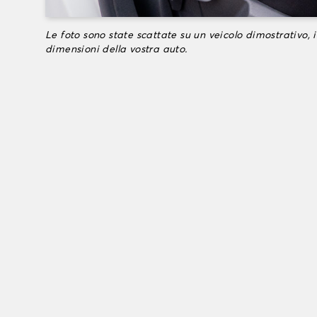
Le foto sono state scattate su un veicolo dimostrativo, i
dimensioni della vostra auto.