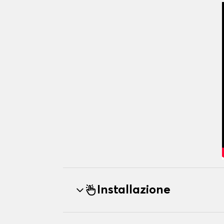
Installazione