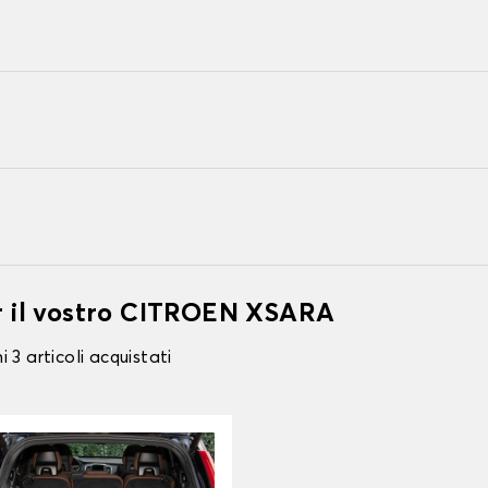
er il vostro CITROEN XSARA
 3 articoli acquistati