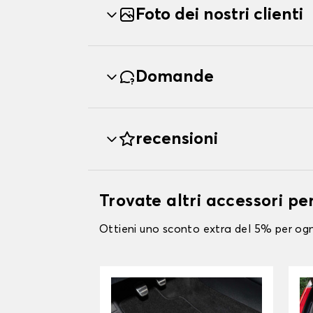
Foto dei nostri clienti
Domande
recensioni
Trovate altri accessori p
Ottieni uno sconto extra del 5% per ogni