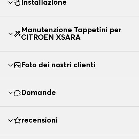
Installazione
Manutenzione Tappetini per
CITROEN XSARA
Foto dei nostri clienti
Domande
recensioni