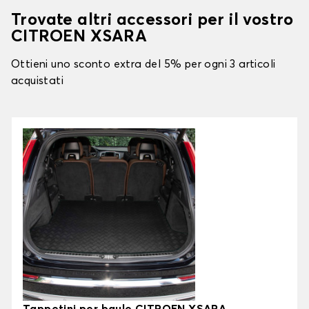
Trovate altri accessori per il vostro
CITROEN XSARA
Ottieni uno sconto extra del 5% per ogni 3 articoli
acquistati