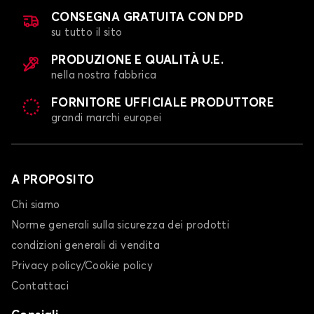
CONSEGNA GRATUITA CON DPD
su tutto il sito
PRODUZIONE E QUALITÀ U.E.
nella nostra fabbrica
FORNITORE UFFICIALE PRODUTTORE
grandi marchi europei
A PROPOSITO
Chi siamo
Norme generali sulla sicurezza dei prodotti
condizioni generali di vendita
Privacy policy/Cookie policy
Contattaci