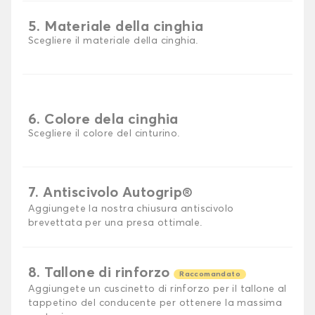
5. Materiale della cinghia
Scegliere il materiale della cinghia.
6. Colore dela cinghia
Scegliere il colore del cinturino.
7. Antiscivolo Autogrip®
Aggiungete la nostra chiusura antiscivolo
brevettata per una presa ottimale.
8. Tallone di rinforzo
Raccomandato
Aggiungete un cuscinetto di rinforzo per il tallone al
tappetino del conducente per ottenere la massima