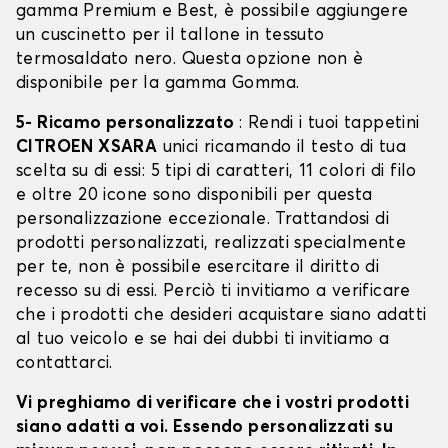
gamma Premium e Best, è possibile aggiungere
un cuscinetto per il tallone in tessuto
termosaldato nero. Questa opzione non è
disponibile per la gamma Gomma.
5- Ricamo personalizzato
: Rendi i tuoi tappetini
CITROEN XSARA
unici ricamando il testo di tua
scelta su di essi: 5 tipi di caratteri, 11 colori di filo
e oltre 20 icone sono disponibili per questa
personalizzazione eccezionale. Trattandosi di
prodotti personalizzati, realizzati specialmente
per te, non è possibile esercitare il diritto di
recesso su di essi. Perciò ti invitiamo a verificare
che i prodotti che desideri acquistare siano adatti
al tuo veicolo e se hai dei dubbi ti invitiamo a
contattarci.
Vi preghiamo di verificare che i vostri prodotti
siano adatti a voi. Essendo personalizzati su