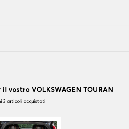
per il vostro VOLKSWAGEN TOURAN
 3 articoli acquistati