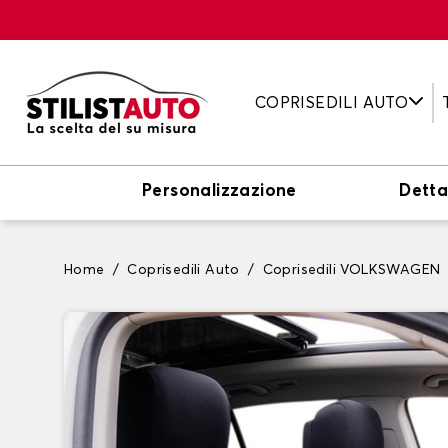
COPRISEDILI AUTO
Personalizzazione
Detta
Home
Coprisedili Auto
Coprisedili VOLKSWAGEN