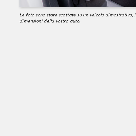
Le foto sono state scattate su un veicolo dimostrativo, i
dimensioni della vostra auto.