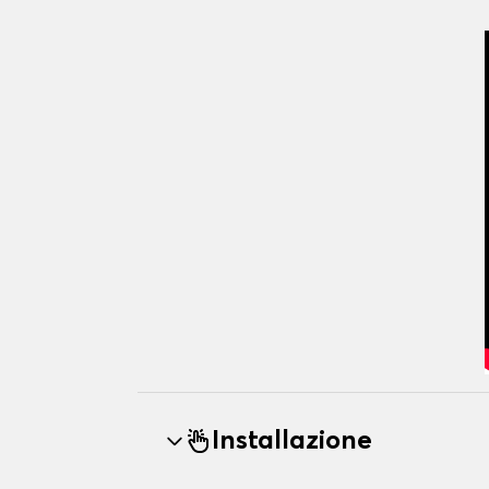
Installazione