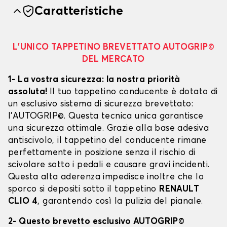
Caratteristiche
L’UNICO TAPPETINO BREVETTATO AUTOGRIP©
DEL MERCATO
1- La vostra sicurezza: la nostra priorità
assoluta!
Il tuo tappetino conducente è dotato di
un esclusivo sistema di sicurezza brevettato:
l’AUTOGRIP©. Questa tecnica unica garantisce
una sicurezza ottimale. Grazie alla base adesiva
antiscivolo, il tappetino del conducente rimane
perfettamente in posizione senza il rischio di
scivolare sotto i pedali e causare gravi incidenti.
Questa alta aderenza impedisce inoltre che lo
sporco si depositi sotto il tappetino
RENAULT
CLIO 4
, garantendo così la pulizia del pianale.
2- Questo brevetto esclusivo AUTOGRIP©