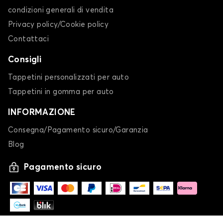
condizioni generali di vendita
Privacy policy/Cookie policy
Contattaci
Consigli
Tappetini personalizzati per auto
Tappetini in gomma per auto
INFORMAZIONE
Consegna/Pagamento sicuro/Garanzia
Blog
Pagamento sicuro