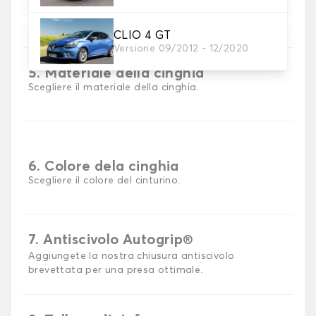
Scegli il materiale del tappetino auto.
CLIO 4 GT
Versione 09/2012 - 12/2020
5. Materiale della cinghia
Scegliere il materiale della cinghia.
6. Colore dela cinghia
Scegliere il colore del cinturino.
7. Antiscivolo Autogrip®
Aggiungete la nostra chiusura antiscivolo
brevettata per una presa ottimale.