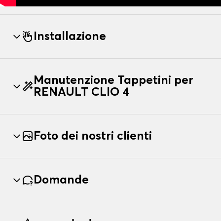
Installazione
Manutenzione Tappetini per
RENAULT CLIO 4
Foto dei nostri clienti
Domande