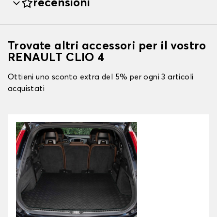
recensioni
Trovate altri accessori per il vostro
RENAULT CLIO 4
Ottieni uno sconto extra del 5% per ogni 3 articoli
acquistati