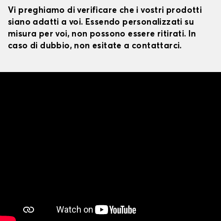
Vi preghiamo di verificare che i vostri prodotti
siano adatti a voi. Essendo personalizzati su
misura per voi, non possono essere ritirati. In
caso di dubbio, non esitate a contattarci.