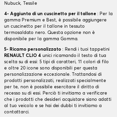
Nubuck, Tessile
4- Aggiunta di un cuscinetto per il tallone
: Per la
gamma Premium e Best, è possibile aggiungere
un cuscinetto per il tallone in tessuto
termosaldato nero. Questa opzione non è
disponibile per la gamma Gomma.
5- Ricamo personalizzato
: Rendi i tuoi tappetini
RENAULT CLIO 4
unici ricamando il testo di tua
scelta su di essi: 5 tipi di caratteri, 11 colori di filo
e oltre 20 icone sono disponibili per questa
personalizzazione eccezionale. Trattandosi di
prodotti personalizzati, realizzati specialmente
per te, non è possibile esercitare il diritto di
recesso su di essi. Perciò ti invitiamo a verificare
che i prodotti che desideri acquistare siano adatti
al tuo veicolo e se hai dei dubbi ti invitiamo a
contattarci.