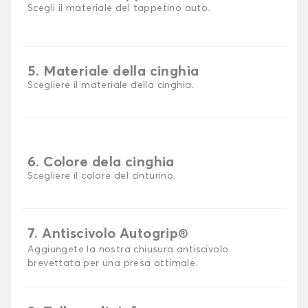
Scegli il materiale del tappetino auto.
5. Materiale della cinghia
Scegliere il materiale della cinghia.
6. Colore dela cinghia
Scegliere il colore del cinturino.
7. Antiscivolo Autogrip®
Aggiungete la nostra chiusura antiscivolo
brevettata per una presa ottimale.