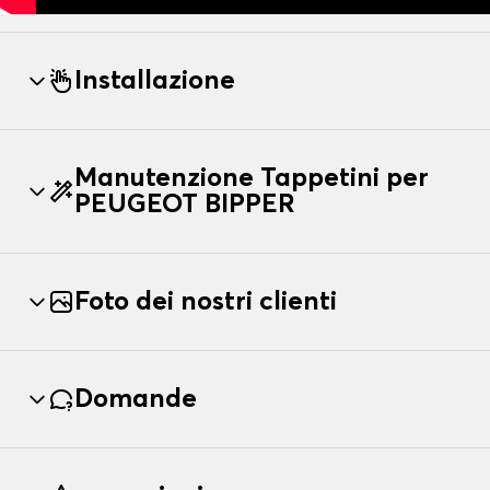
Installazione
Manutenzione Tappetini per
PEUGEOT BIPPER
Foto dei nostri clienti
Domande