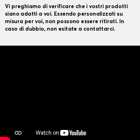
Vi preghiamo di verificare che i vostri prodotti
siano adatti a voi. Essendo personalizzati su
misura per voi, non possono essere ritirati. In
caso di dubbio, non esitate a contattarci.