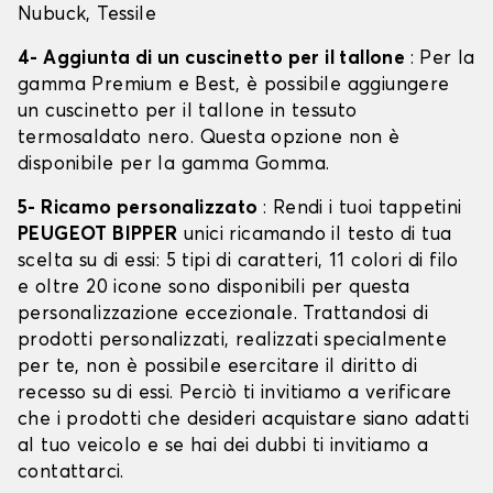
Nubuck, Tessile
4- Aggiunta di un cuscinetto per il tallone
: Per la
gamma Premium e Best, è possibile aggiungere
un cuscinetto per il tallone in tessuto
termosaldato nero. Questa opzione non è
disponibile per la gamma Gomma.
5- Ricamo personalizzato
: Rendi i tuoi tappetini
PEUGEOT BIPPER
unici ricamando il testo di tua
scelta su di essi: 5 tipi di caratteri, 11 colori di filo
e oltre 20 icone sono disponibili per questa
personalizzazione eccezionale. Trattandosi di
prodotti personalizzati, realizzati specialmente
per te, non è possibile esercitare il diritto di
recesso su di essi. Perciò ti invitiamo a verificare
che i prodotti che desideri acquistare siano adatti
al tuo veicolo e se hai dei dubbi ti invitiamo a
contattarci.