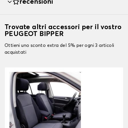
recensioni
Trovate altri accessori per il vostro
PEUGEOT BIPPER
Ottieni uno sconto extra del 5% per ogni 3 articoli
acquistati