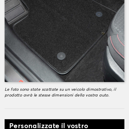
Le foto sono state scattate su un veicolo dimostrativo, il
prodotto avrà le stesse dimensioni della vostra auto.
Personalizzate il vostro