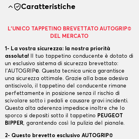
Caratteristiche
L’UNICO TAPPETINO BREVETTATO AUTOGRIP©
DEL MERCATO
1- La vostra sicurezza: la nostra priorità
assoluta!
Il tuo tappetino conducente è dotato di
un esclusivo sistema di sicurezza brevettato:
l’AUTOGRIP©. Questa tecnica unica garantisce
una sicurezza ottimale. Grazie alla base adesiva
antiscivolo, il tappetino del conducente rimane
perfettamente in posizione senza il rischio di
scivolare sotto i pedali e causare gravi incidenti.
Questa alta aderenza impedisce inoltre che lo
sporco si depositi sotto il tappetino
PEUGEOT
BIPPER
, garantendo così la pulizia del pianale.
2- Questo brevetto esclusivo AUTOGRIP©