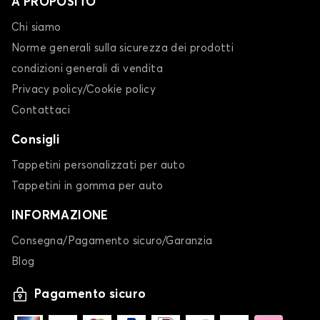
A PROPOSITO
Chi siamo
Norme generali sulla sicurezza dei prodotti
condizioni generali di vendita
Privacy policy/Cookie policy
Contattaci
Consigli
Tappetini personalizzati per auto
Tappetini in gomma per auto
INFORMAZIONE
Consegna/Pagamento sicuro/Garanzia
Blog
Pagamento sicuro