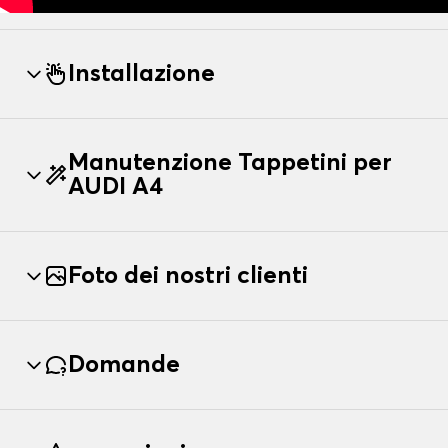
Installazione
Manutenzione Tappetini per
AUDI A4
Foto dei nostri clienti
Domande