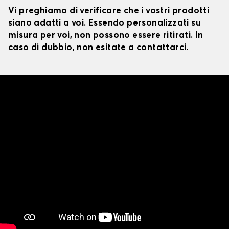
Vi preghiamo di verificare che i vostri prodotti
siano adatti a voi. Essendo personalizzati su
misura per voi, non possono essere ritirati. In
caso di dubbio, non esitate a contattarci.