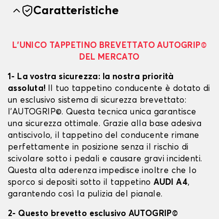
Caratteristiche
L’UNICO TAPPETINO BREVETTATO AUTOGRIP©
DEL MERCATO
1- La vostra sicurezza: la nostra priorità
assoluta!
Il tuo tappetino conducente è dotato di
un esclusivo sistema di sicurezza brevettato:
l’AUTOGRIP©. Questa tecnica unica garantisce
una sicurezza ottimale. Grazie alla base adesiva
antiscivolo, il tappetino del conducente rimane
perfettamente in posizione senza il rischio di
scivolare sotto i pedali e causare gravi incidenti.
Questa alta aderenza impedisce inoltre che lo
sporco si depositi sotto il tappetino
AUDI A4
,
garantendo così la pulizia del pianale.
2- Questo brevetto esclusivo AUTOGRIP©