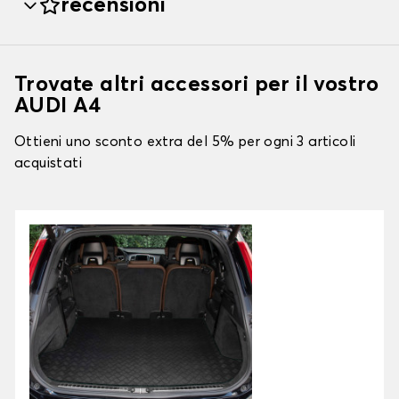
recensioni
Trovate altri accessori per il vostro
AUDI A4
Ottieni uno sconto extra del 5% per ogni 3 articoli
acquistati