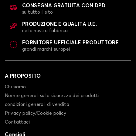
CONSEGNA GRATUITA CON DPD
su tutto il sito
PRODUZIONE E QUALITÀ U.E.
nella nostra fabbrica
FORNITORE UFFICIALE PRODUTTORE
grandi marchi europei
A PROPOSITO
Chi siamo
Norme generali sulla sicurezza dei prodotti
condizioni generali di vendita
Privacy policy/Cookie policy
Contattaci
Consigli