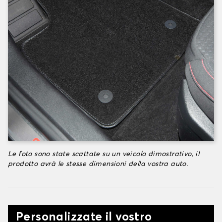
Le foto sono state scattate su un veicolo dimostrativo, il
prodotto avrà le stesse dimensioni della vostra auto.
Personalizzate il vostro