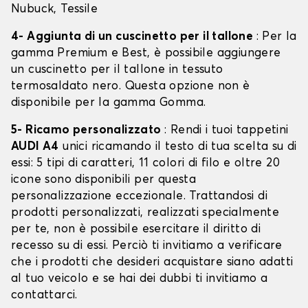
Nubuck, Tessile
4- Aggiunta di un cuscinetto per il tallone
: Per la
gamma Premium e Best, è possibile aggiungere
un cuscinetto per il tallone in tessuto
termosaldato nero. Questa opzione non è
disponibile per la gamma Gomma.
5- Ricamo personalizzato
: Rendi i tuoi tappetini
AUDI A4
unici ricamando il testo di tua scelta su di
essi: 5 tipi di caratteri, 11 colori di filo e oltre 20
icone sono disponibili per questa
personalizzazione eccezionale. Trattandosi di
prodotti personalizzati, realizzati specialmente
per te, non è possibile esercitare il diritto di
recesso su di essi. Perciò ti invitiamo a verificare
che i prodotti che desideri acquistare siano adatti
al tuo veicolo e se hai dei dubbi ti invitiamo a
contattarci.