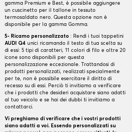
gamma Premium e Best, è possibile aggiungere
un cuscinetto per il tallone in tessuto
termosaldato nero. Questa opzione non è
disponibile per la gamma Gomma.
5- Ricamo personalizzato
: Rendi i tuoi tappetini
AUDI Q4
unici ricamando il testo di tua scelta su
di essi: 5 tipi di caratteri, 11 colori di filo e oltre 20
icone sono disponibili per questa
personalizzazione eccezionale. Trattandosi di
prodotti personalizzati, realizzati specialmente
per te, non è possibile esercitare il diritto di
recesso su di essi. Perciò ti invitiamo a verificare
che i prodotti che desideri acquistare siano adatti
al tuo veicolo e se hai dei dubbi ti invitiamo a
contattarci.
Vi preghiamo di verificare che i vostri prodotti
siano adatti a voi. Essendo personalizzati su