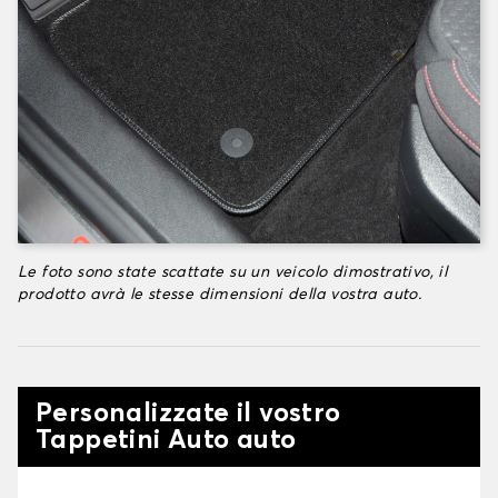
Le foto sono state scattate su un veicolo dimostrativo, il
prodotto avrà le stesse dimensioni della vostra auto.
Personalizzate il vostro
Tappetini Auto auto