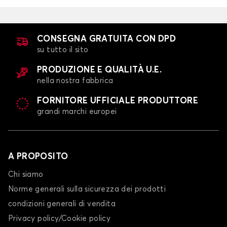
CONSEGNA GRATUITA CON DPD
su tutto il sito
PRODUZIONE E QUALITÀ U.E.
nella nostra fabbrica
FORNITORE UFFICIALE PRODUTTORE
grandi marchi europei
A PROPOSITO
Chi siamo
Norme generali sulla sicurezza dei prodotti
condizioni generali di vendita
Privacy policy/Cookie policy