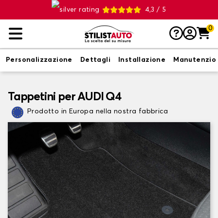
4,3 / 5
0
Personalizzazione
Dettagli
Installazione
Manutenzio
Tappetini per AUDI Q4
Prodotto in Europa nella nostra fabbrica