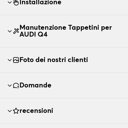
Installazione
Manutenzione Tappetini per
AUDI Q4
Foto dei nostri clienti
Domande
recensioni