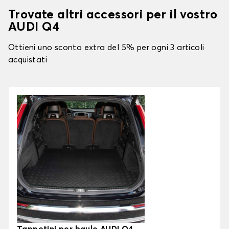
Trovate altri accessori per il vostro
AUDI Q4
Ottieni uno sconto extra del 5% per ogni 3 articoli
acquistati