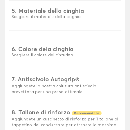
5. Materiale della cinghia
Scegliere il materiale della cinghia.
6. Colore dela cinghia
Scegliere il colore del cinturino.
7. Antiscivolo Autogrip®
Aggiungete la nostra chiusura antiscivolo
brevettata per una presa ottimale.
8. Tallone di rinforzo
Raccomandato
Aggiungete un cuscinetto di rinforzo per il tallone al
tappetino del conducente per ottenere la massima