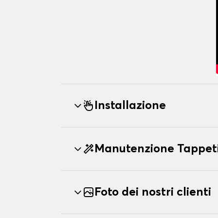
Installazione
Manutenzione Tappeti
Foto dei nostri clienti