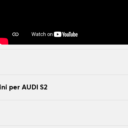
ni per AUDI S2