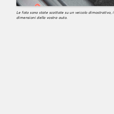
Le foto sono state scattate su un veicolo dimostrativo, i
dimensioni della vostra auto.