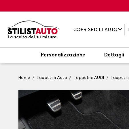
COPRISEDILI AUTO
Personalizzazione
Dettagli
Home
Tappetini Auto
Tappetini AUDI
Tappetin