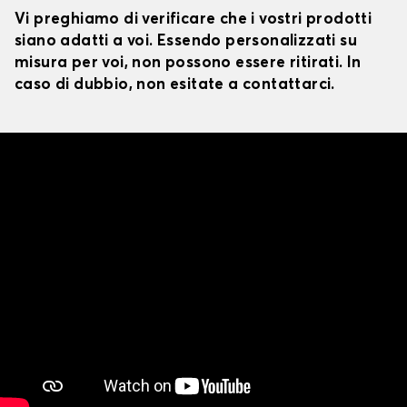
Vi preghiamo di verificare che i vostri prodotti
siano adatti a voi. Essendo personalizzati su
misura per voi, non possono essere ritirati. In
caso di dubbio, non esitate a contattarci.