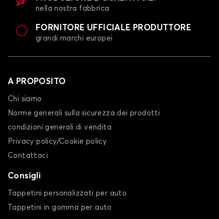
nella nostra fabbrica
FORNITORE UFFICIALE PRODUTTORE
grandi marchi europei
A PROPOSITO
Chi siamo
Norme generali sulla sicurezza dei prodotti
condizioni generali di vendita
Privacy policy/Cookie policy
Contattaci
Consigli
Tappetini personalizzati per auto
Tappetini in gomma per auto