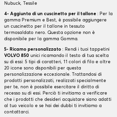
Nubuck, Tessile
4- Aggiunta di un cuscinetto per il tallone
: Per la
gamma Premium e Best, è possibile aggiungere
un cuscinetto per il tallone in tessuto
termosaldato nero. Questa opzione non è
disponibile per la gamma Gomma.
5- Ricamo personalizzato
: Rendi i tuoi tappetini
VOLVO 850
unici ricamando il testo di tua scelta
su di essi: 5 tipi di caratteri, 11 colori di filo e oltre
20 icone sono disponibili per questa
personalizzazione eccezionale. Trattandosi di
prodotti personalizzati, realizzati specialmente
per te, non è possibile esercitare il diritto di
recesso su di essi. Perciò ti invitiamo a verificare
che i prodotti che desideri acquistare siano adatti
al tuo veicolo e se hai dei dubbi ti invitiamo a
contattarci.