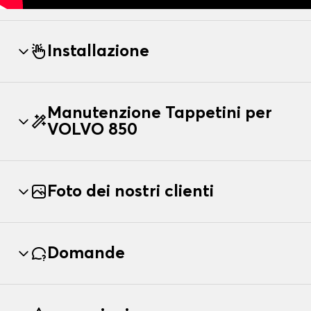
Installazione
Manutenzione Tappetini per
VOLVO 850
Foto dei nostri clienti
Domande