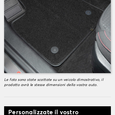
Le foto sono state scattate su un veicolo dimostrativo, il
prodotto avrà le stesse dimensioni della vostra auto.
Personalizzate il vostro