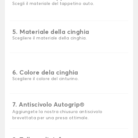
Scegli il materiale del tappetino auto.
5. Materiale della cinghia
Scegliere il materiale della cinghia.
6. Colore dela cinghia
Scegliere il colore del cinturino.
7. Antiscivolo Autogrip®
Aggiungete la nostra chiusura antiscivolo
brevettata per una presa ottimale.