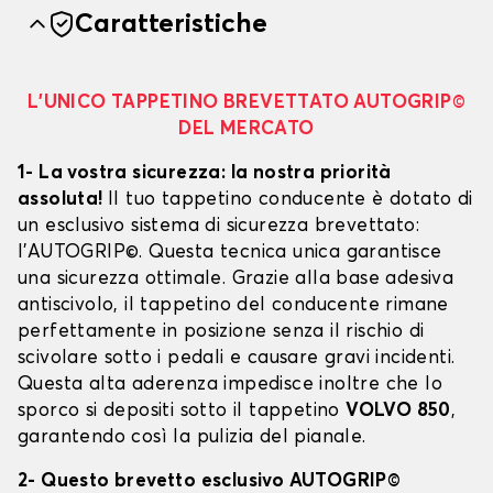
Caratteristiche
L’UNICO TAPPETINO BREVETTATO AUTOGRIP©
DEL MERCATO
1- La vostra sicurezza: la nostra priorità
assoluta!
Il tuo tappetino conducente è dotato di
un esclusivo sistema di sicurezza brevettato:
l’AUTOGRIP©. Questa tecnica unica garantisce
una sicurezza ottimale. Grazie alla base adesiva
antiscivolo, il tappetino del conducente rimane
perfettamente in posizione senza il rischio di
scivolare sotto i pedali e causare gravi incidenti.
Questa alta aderenza impedisce inoltre che lo
sporco si depositi sotto il tappetino
VOLVO 850
,
garantendo così la pulizia del pianale.
2- Questo brevetto esclusivo AUTOGRIP©