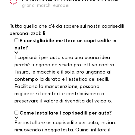
grandi marchi europei
Tutto quello che c'è da sapere sui nostri coprisedili
personalizzabili
È consigliabile mettere un coprisedile in
auto?
I coprisedili per auto sono una buona idea
perché fungono da scudo protettivo contro
l'usura, le macchie e il sole, prolungando al
contempo la durata e l'estetica dei sedili.
Facilitano la manutenzione, possono
migliorare il comfort e contribuiscono a
preservare il valore di rivendita del veicolo.
Come installare i coprisedili per auto?
Per installare un coprisedile per auto, iniziare
rimuovendo i poggiatesta. Quindi infilare il