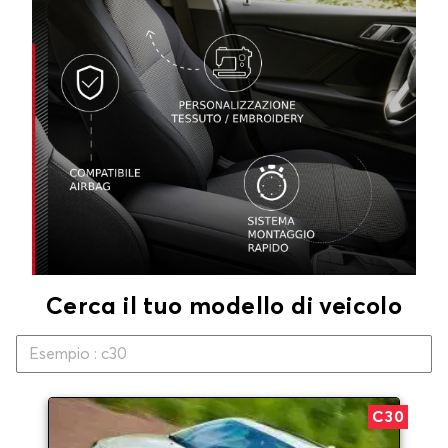
Cerca il tuo modello di veicolo
C30