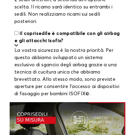
scelta. Il ricamo sarà identico su entrambi i
sedili. Non realizziamo ricami sui sedili
posteriori.
Il coprisedile è compatibile con gli airbag
e gli attacchi Isofix?
La vostra sicurezza è la nostra priorità. Per
questo abbiamo sviluppato un sistema
esclusivo di sgancio degli airbag grazie a una
tecnica di cucitura unica che abbiamo
brevettato. Allo stesso modo, sono previste
aperture per consentire l'accesso ai dispositivi
di fissaggio per bambini ISOFIX©.