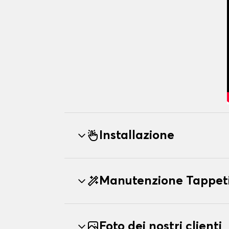
Installazione
Manutenzione Tappet
Foto dei nostri clienti