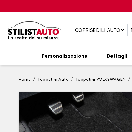
COPRISEDILI AUTO
Personalizzazione
Dettagli
Home
Tappetini Auto
Tappetini VOLKSWAGEN