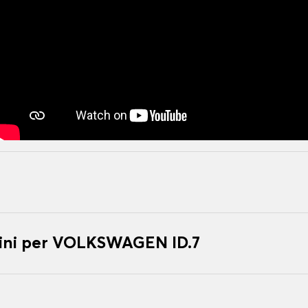
ini per VOLKSWAGEN ID.7