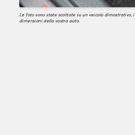
Le foto sono state scattate su un veicolo dimostrativo, i
dimensioni della vostra auto.