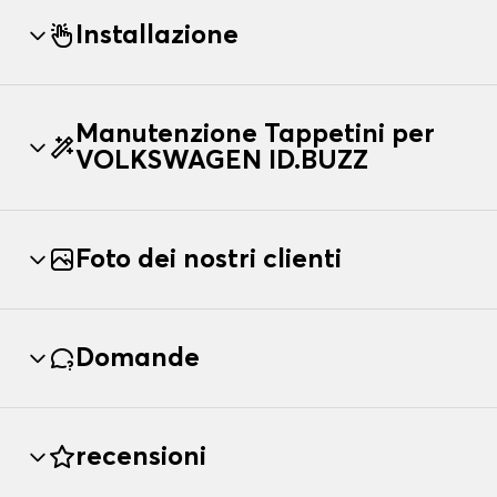
Installazione
Manutenzione Tappetini per
VOLKSWAGEN ID.BUZZ
Foto dei nostri clienti
Domande
recensioni