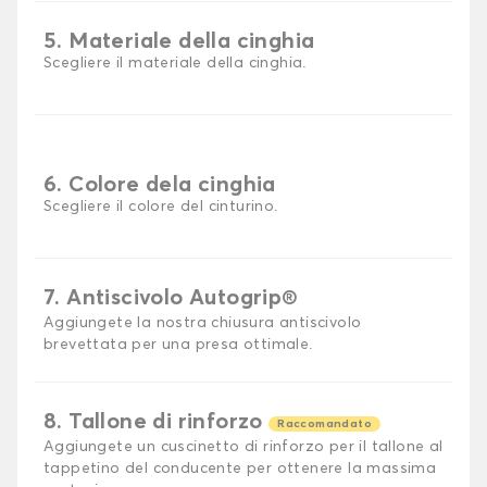
5. Materiale della cinghia
Scegliere il materiale della cinghia.
6. Colore dela cinghia
Scegliere il colore del cinturino.
7. Antiscivolo Autogrip®
Aggiungete la nostra chiusura antiscivolo
brevettata per una presa ottimale.
8. Tallone di rinforzo
Raccomandato
Aggiungete un cuscinetto di rinforzo per il tallone al
tappetino del conducente per ottenere la massima