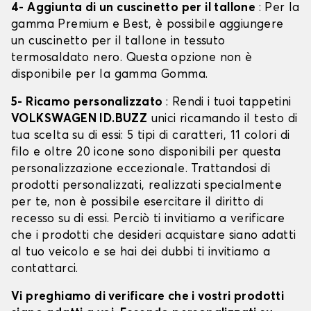
4- Aggiunta di un cuscinetto per il tallone
: Per la
gamma Premium e Best, è possibile aggiungere
un cuscinetto per il tallone in tessuto
termosaldato nero. Questa opzione non è
disponibile per la gamma Gomma.
5- Ricamo personalizzato
: Rendi i tuoi tappetini
VOLKSWAGEN ID.BUZZ
unici ricamando il testo di
tua scelta su di essi: 5 tipi di caratteri, 11 colori di
filo e oltre 20 icone sono disponibili per questa
personalizzazione eccezionale. Trattandosi di
prodotti personalizzati, realizzati specialmente
per te, non è possibile esercitare il diritto di
recesso su di essi. Perciò ti invitiamo a verificare
che i prodotti che desideri acquistare siano adatti
al tuo veicolo e se hai dei dubbi ti invitiamo a
contattarci.
Vi preghiamo di verificare che i vostri prodotti