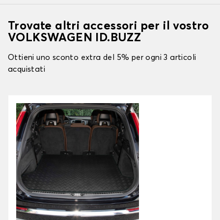
Trovate altri accessori per il vostro
VOLKSWAGEN ID.BUZZ
Ottieni uno sconto extra del 5% per ogni 3 articoli
acquistati