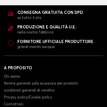
CONSEGNA GRATUITA CON DPD
su tutto il sito
PRODUZIONE E QUALITÀ U.E.
nella nostra fabbrica
FORNITORE UFFICIALE PRODUTTORE
grandi marchi europei
A PROPOSITO
Chi siamo
Norme generali sulla sicurezza dei prodotti
condizioni generali di vendita
Privacy policy/Cookie policy
Contattaci