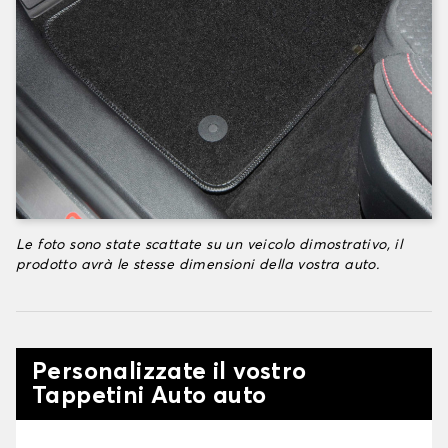
Le foto sono state scattate su un veicolo dimostrativo, il
prodotto avrà le stesse dimensioni della vostra auto.
Personalizzate il vostro
Tappetini Auto auto