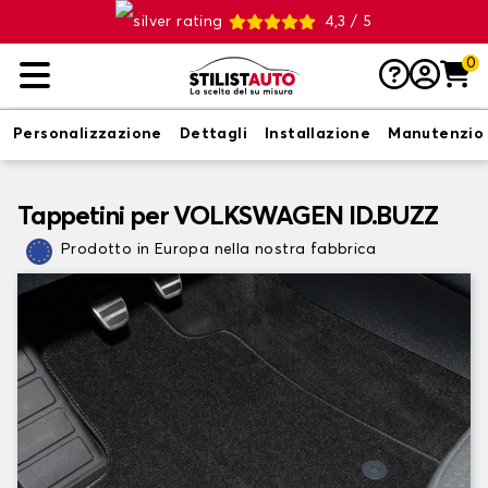
4,3 / 5
0
Personalizzazione
Dettagli
Installazione
Manutenzio
Tappetini per VOLKSWAGEN ID.BUZZ
Prodotto in Europa nella nostra fabbrica