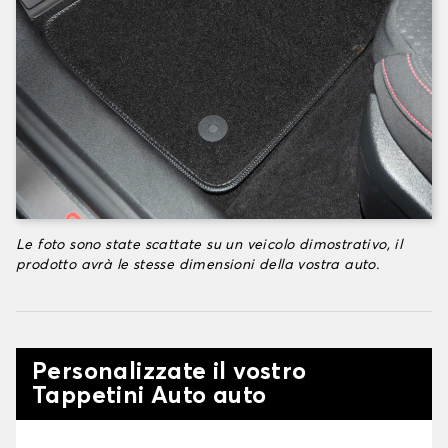
Le foto sono state scattate su un veicolo dimostrativo, il
prodotto avrà le stesse dimensioni della vostra auto.
Personalizzate il vostro
Tappetini Auto auto