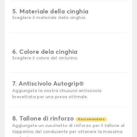
5. Materiale della cinghia
Scegliere il materiale della cinghia.
6. Colore dela cinghia
Scegliere il colore del cinturino.
7. Antiscivolo Autogrip®
Aggiungete la nostra chiusura antiscivolo
brevettata per una presa ottimale.
8. Tallone di rinforzo
Raccomandato
Aggiungete un cuscinetto di rinforzo per il tallone al
tappetino del conducente per ottenere la massima