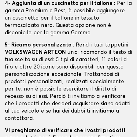
4- Aggiunta di un cuscinetto per il tallone
: Per la
gamma Premium e Best, è possibile aggiungere
un cuscinetto per il tallone in tessuto
termosaldato nero. Questa opzione non è
disponibile per la gamma Gomma.
5- Ricamo personalizzato
: Rendi i tuoi tappetini
VOLKSWAGEN ARTEON
unici ricamando il testo di
tua scelta su di essi: 5 tipi di caratteri, 11 colori di
filo e oltre 20 icone sono disponibili per questa
personalizzazione eccezionale. Trattandosi di
prodotti personalizzati, realizzati specialmente
per te, non è possibile esercitare il diritto di
recesso su di essi. Perciò ti invitiamo a verificare
che i prodotti che desideri acquistare siano adatti
al tuo veicolo e se hai dei dubbi ti invitiamo a
contattarci.
Vi preghiamo di verificare che i vostri prodotti