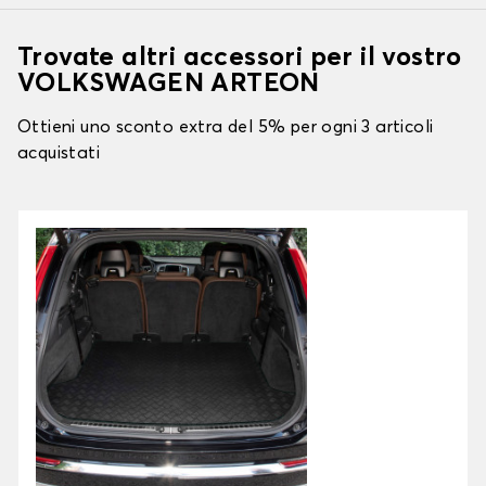
Trovate altri accessori per il vostro
VOLKSWAGEN ARTEON
Ottieni uno sconto extra del 5% per ogni 3 articoli
acquistati