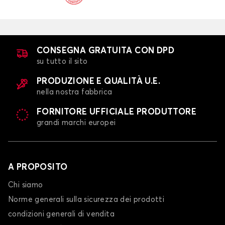
CONSEGNA GRATUITA CON DPD
su tutto il sito
PRODUZIONE E QUALITÀ U.E.
nella nostra fabbrica
FORNITORE UFFICIALE PRODUTTORE
grandi marchi europei
A PROPOSITO
Chi siamo
Norme generali sulla sicurezza dei prodotti
condizioni generali di vendita