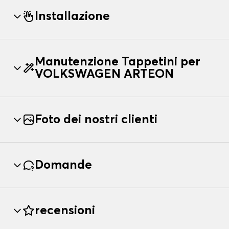
Installazione
Manutenzione Tappetini per
VOLKSWAGEN ARTEON
Foto dei nostri clienti
Domande
recensioni