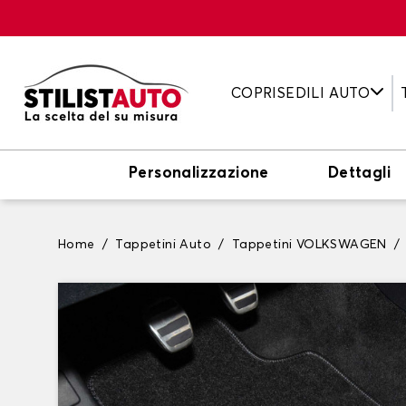
COPRISEDILI AUTO
Personalizzazione
Dettagli
Home
Tappetini Auto
Tappetini VOLKSWAGEN