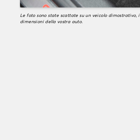
Le foto sono state scattate su un veicolo dimostrativo, i
dimensioni della vostra auto.