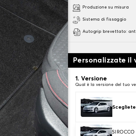
Produzione su misura
Sistema di fissaggio
Autogrip brevettato: ant
Personalizzate il
1. Versione
Qual è la versione del tuo ve
Scegliete
2. Materiale
SIROCCO