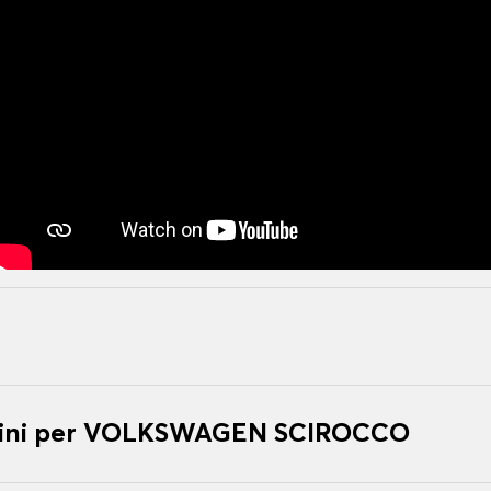
tini per VOLKSWAGEN SCIROCCO