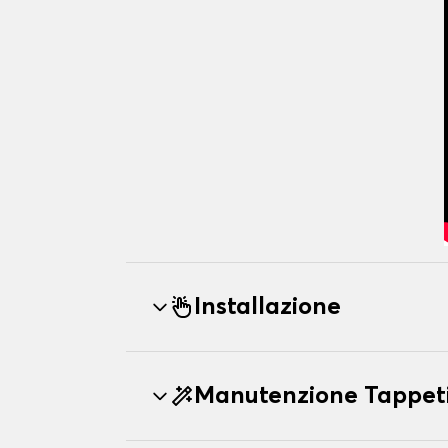
Installazione
Manutenzione Tappe